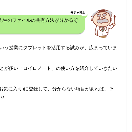
モジャ博士
先生のファイルの共有方法が分かるぞ
という授業にタブレットを活用する試みが、広まっていま
ことが多い「ロイロノート」の使い方を紹介していきたい
お気に入り)に登録して、分からない項目があれば、そ
♪