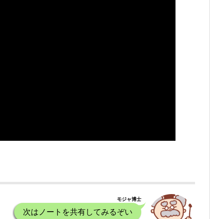
モジャ博士
次はノートを共有してみるぞい