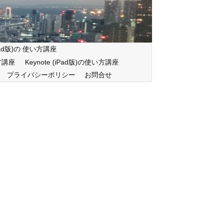
iPad版)の 使い方講座
い方講座
Keynote (iPad版)の使い方講座
プライバシーポリシー
お問合せ