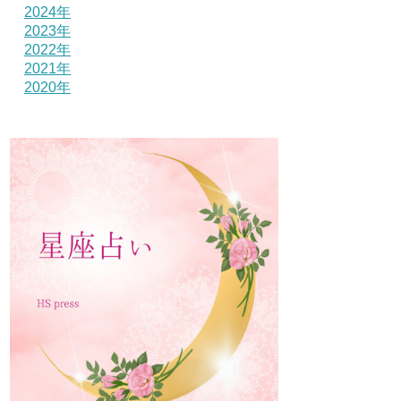
2024年
2023年
2022年
2021年
2020年