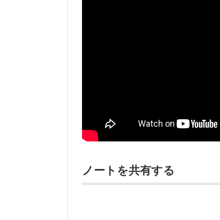
ノートを共有する