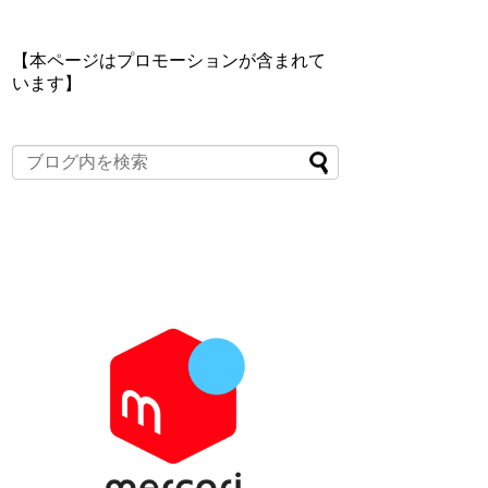
【本ページはプロモーションが含まれて
います】