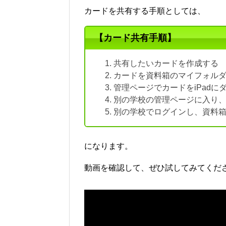
カードを共有する手順としては、
【カード共有手順】
共有したいカードを作成する
カードを資料箱のマイフォル
管理ページでカードをiPadに
別の学校の管理ページに入り
別の学校でログインし、資料
になります。
動画を確認して、ぜひ試してみてくだ