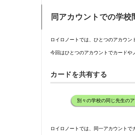
同アカウントでの学校
ロイロノートでは、ひとつのアカウン
今回はひとつのアカウントでカードや
カードを共有する
別々の学校の同じ先生のア
ロイロノートでは、同一アカウントで