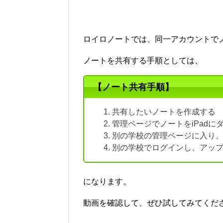
ロイロノートでは、同一アカウントで
ノートを共有する手順としては、
【ノート共有手順】
共有したいノートを作成する
管理ページでノートをiPadに
別の学校の管理ページに入り
別の学校でログインし、アッ
になります。
動画を確認して、ぜひ試してみてくだ