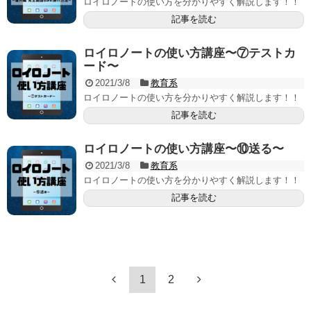
ロイロノートの使い方を分かりやすく解説します！！
記事を読む
ロイロノートの使い方講座〜⑦テストカ
ード〜
2021/3/8
教育系
ロイロノートの使い方を分かりやすく解説します！！
記事を読む
ロイロノートの使い方講座〜⑩送る〜
2021/3/8
教育系
ロイロノートの使い方を分かりやすく解説します！！
記事を読む
1
2