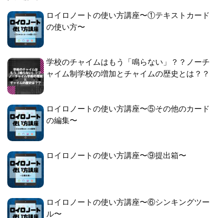
ロイロノートの使い方講座〜①テキストカード
の使い方〜
学校のチャイムはもう「鳴らない」？？ノーチ
ャイム制学校の増加とチャイムの歴史とは？？
ロイロノートの使い方講座〜⑤その他のカード
の編集〜
ロイロノートの使い方講座〜⑨提出箱〜
ロイロノートの使い方講座〜⑥シンキングツー
ル〜