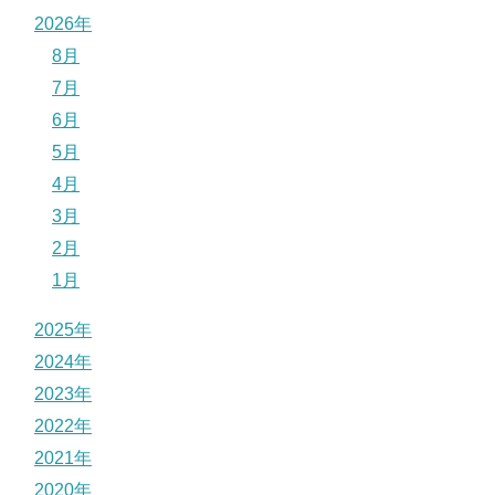
2026年
8月
7月
6月
5月
4月
3月
2月
1月
2025年
2024年
2023年
2022年
2021年
2020年