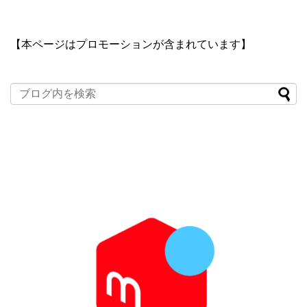
【本ページはプロモーションが含まれています】