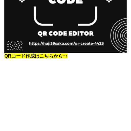
QRコード作成はこちらから↑↑