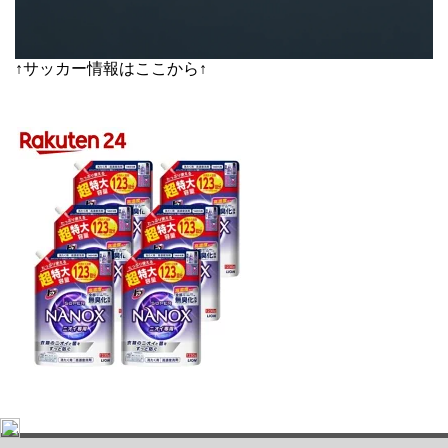
↑サッカー情報はここから↑