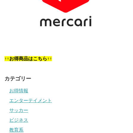
↑↑お得商品はこちら↑↑
カテゴリー
お得情報
エンターテイメント
サッカー
ビジネス
教育系