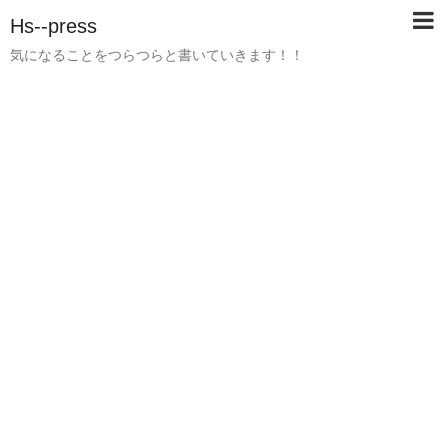
Hs--press
気になることをつらつらと書いていきます！！