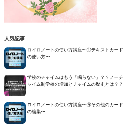
人気記事
ロイロノートの使い方講座〜①テキストカード
の使い方〜
学校のチャイムはもう「鳴らない」？？ノーチ
ャイム制学校の増加とチャイムの歴史とは？？
ロイロノートの使い方講座〜⑤その他のカード
の編集〜