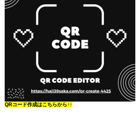
QRコード作成はこちらから↑↑