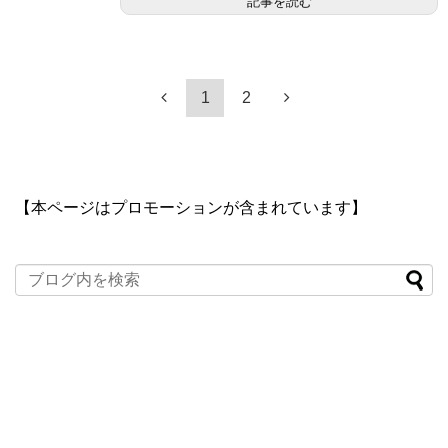
記事を読む
1
2
【本ページはプロモーションが含まれています】