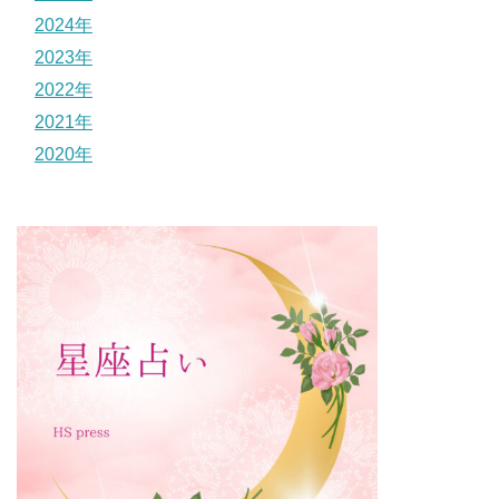
2024年
2023年
2022年
2021年
2020年