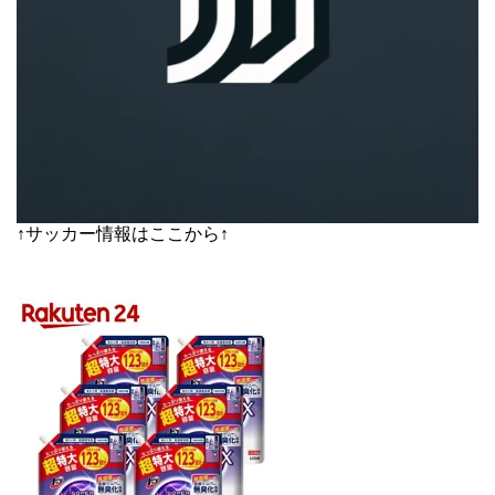
↑サッカー情報はここから↑