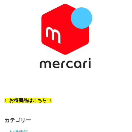
↑↑お得商品はこちら↑↑
カテゴリー