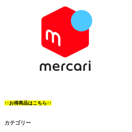
↑↑お得商品はこちら↑↑
カテゴリー