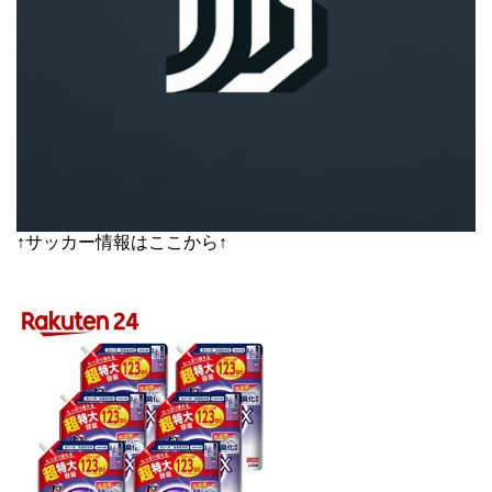
↑サッカー情報はここから↑