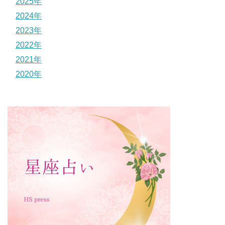
2025年
2024年
2023年
2022年
2021年
2020年