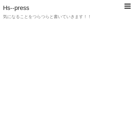
Hs--press
気になることをつらつらと書いていきます！！