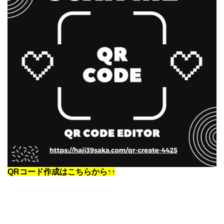
QRコード作成はこちらから↑↑