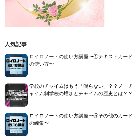
人気記事
ロイロノートの使い方講座〜①テキストカード
の使い方〜
学校のチャイムはもう「鳴らない」？？ノーチ
ャイム制学校の増加とチャイムの歴史とは？？
ロイロノートの使い方講座〜⑤その他のカード
の編集〜