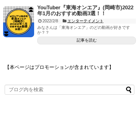
YouTuber『東海オンエア』(岡崎市)2022
年1月のおすすめ動画3選！！
2022/2/8
エンターテイメント
みなさんは「東海オンエア」のどの動画が好きです
か？？
記事を読む
【本ページはプロモーションが含まれています】