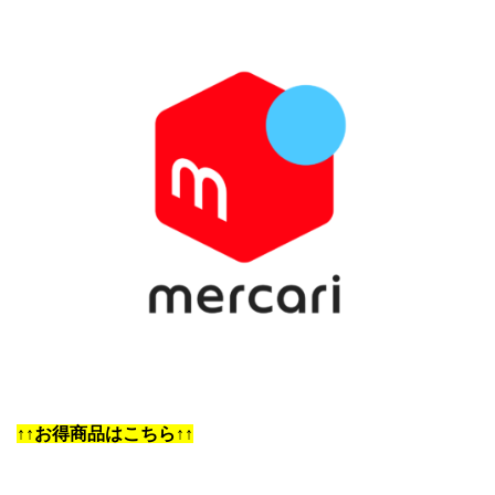
↑↑お得商品はこちら↑↑