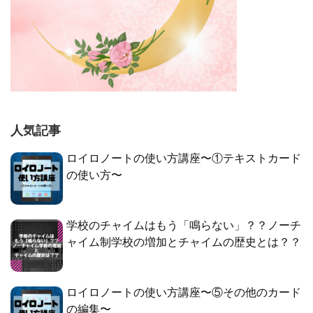
人気記事
ロイロノートの使い方講座〜①テキストカード
の使い方〜
学校のチャイムはもう「鳴らない」？？ノーチ
ャイム制学校の増加とチャイムの歴史とは？？
ロイロノートの使い方講座〜⑤その他のカード
の編集〜