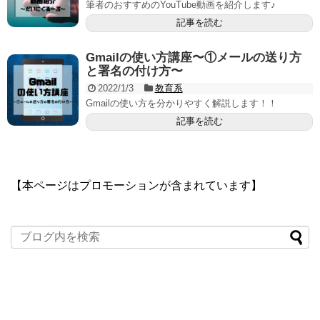
筆者のおすすめのYouTube動画を紹介します♪
記事を読む
Gmailの使い方講座〜①メールの送り方
と署名の付け方〜
2022/1/3
教育系
Gmailの使い方を分かりやすく解説します！！
記事を読む
【本ページはプロモーションが含まれています】