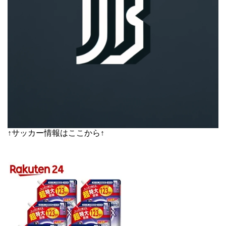
↑サッカー情報はここから↑