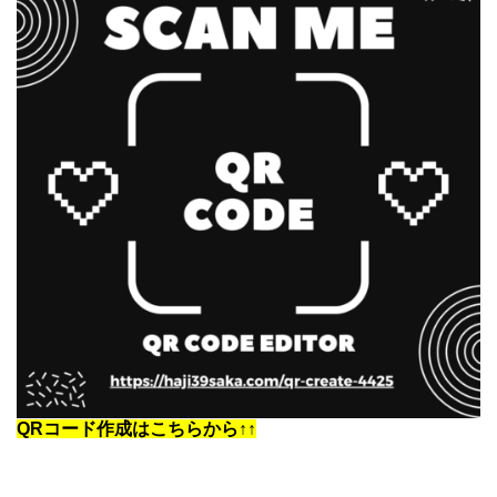
QRコード作成はこちらから↑↑