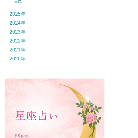
1月
2025年
2024年
2023年
2022年
2021年
2020年