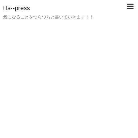
Hs--press
気になることをつらつらと書いていきます！！