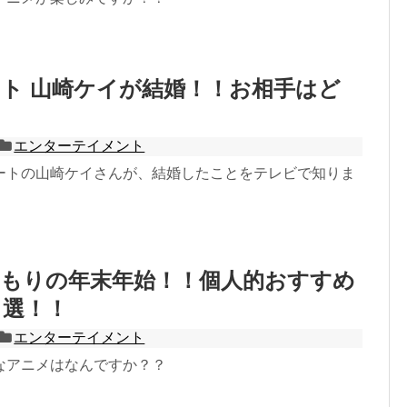
ト 山崎ケイが結婚！！お相手はど
？
エンターテイメント
ートの山崎ケイさんが、結婚したことをテレビで知りま
篭もりの年末年始！！個人的おすすめ
３選！！
エンターテイメント
なアニメはなんですか？？