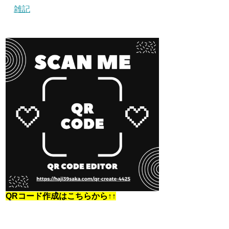
雑記
QRコード作成はこちらから↑↑