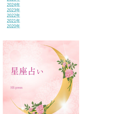
2024年
2023年
2022年
2021年
2020年