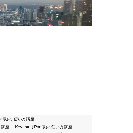
iPad版)の 使い方講座
い方講座
Keynote (iPad版)の使い方講座