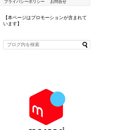
プライバシーポリシー
お問合せ
【本ページはプロモーションが含まれて
います】