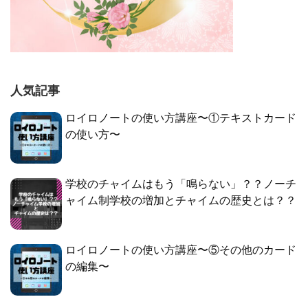
人気記事
ロイロノートの使い方講座〜①テキストカード
の使い方〜
学校のチャイムはもう「鳴らない」？？ノーチ
ャイム制学校の増加とチャイムの歴史とは？？
ロイロノートの使い方講座〜⑤その他のカード
の編集〜