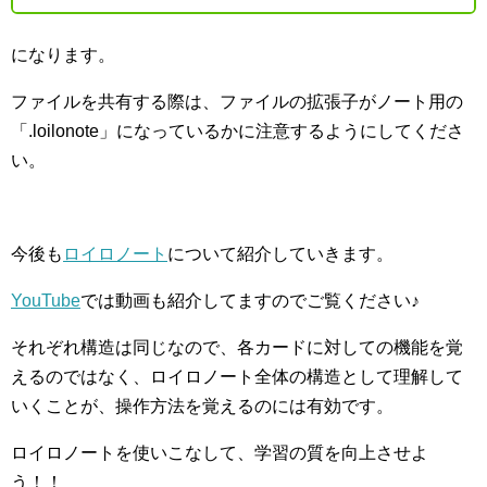
になります。
ファイルを共有する際は、ファイルの拡張子がノート用の
「.loilonote」になっているかに注意するようにしてくださ
い。
今後も
ロイロノート
について紹介していきます。
YouTube
では動画も紹介してますのでご覧ください♪
それぞれ構造は同じなので、各カードに対しての機能を覚
えるのではなく、ロイロノート全体の構造として理解して
いくことが、操作方法を覚えるのには有効です。
ロイロノートを使いこなして、学習の質を向上させよ
う！！