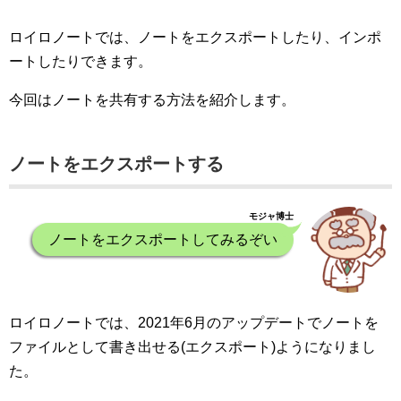
ロイロノートでは、ノートをエクスポートしたり、インポ
ートしたりできます。
今回はノートを共有する方法を紹介します。
ノートをエクスポートする
モジャ博士
ノートをエクスポートしてみるぞい
ロイロノートでは、2021年6月のアップデートでノートを
ファイルとして書き出せる(エクスポート)ようになりまし
た。