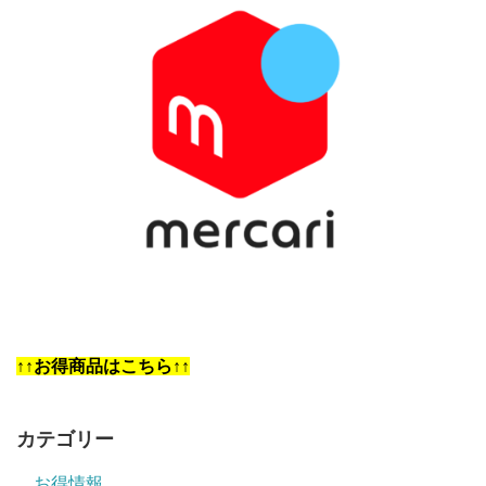
↑↑お得商品はこちら↑↑
カテゴリー
お得情報