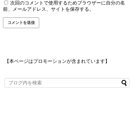
次回のコメントで使用するためブラウザーに自分の名
前、メールアドレス、サイトを保存する。
【本ページはプロモーションが含まれています】