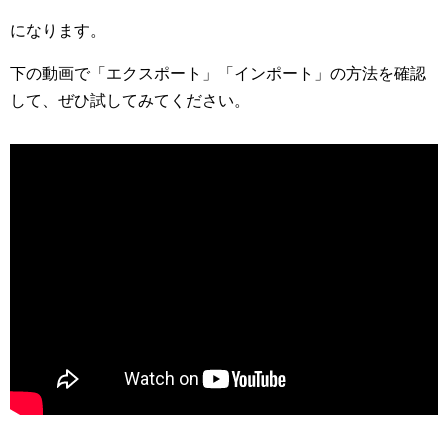
になります。
下の動画で「エクスポート」「インポート」の方法を確認
して、ぜひ試してみてください。