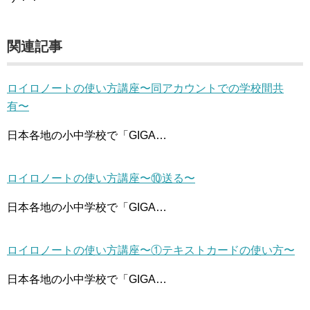
関連記事
ロイロノートの使い方講座〜同アカウントでの学校間共
有〜
日本各地の小中学校で「GIGA…
ロイロノートの使い方講座〜⑩送る〜
日本各地の小中学校で「GIGA…
ロイロノートの使い方講座〜①テキストカードの使い方〜
日本各地の小中学校で「GIGA…