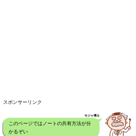
スポンサーリンク
モジャ博士
このページではノートの共有方法が分
かるぞい