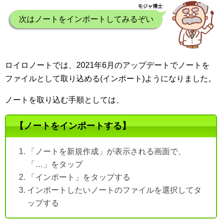
モジャ博士
次はノートをインポートしてみるぞい
ロイロノートでは、2021年6月のアップデートでノートを
ファイルとして取り込める(インポート)ようになりました。
ノートを取り込む手順としては、
【ノートをインポートする】
「ノートを新規作成」が表示される画面で、
「…」をタップ
「インポート」をタップする
インポートしたいノートのファイルを選択してタ
ップする