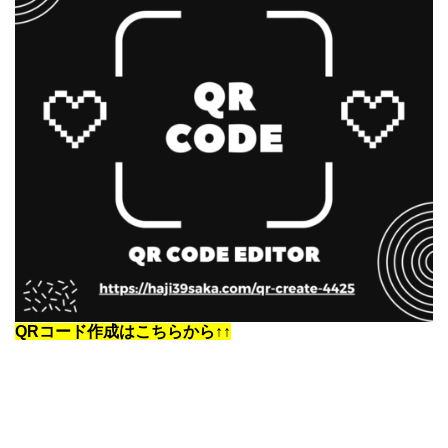
QRコード作成はこちらから↑↑