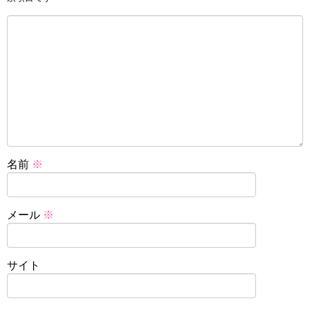
名前
※
メール
※
サイト