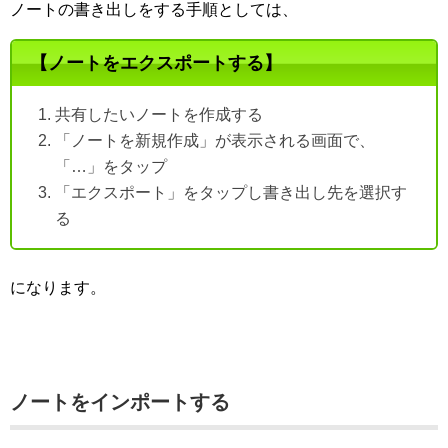
ノートの書き出しをする手順としては、
【ノートをエクスポートする】
共有したいノートを作成する
「ノートを新規作成」が表示される画面で、
「…」をタップ
「エクスポート」をタップし書き出し先を選択す
る
になります。
ノートをインポートする