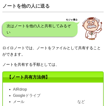
ノートを他の人に送る
モジャ博士
次はノートを他の人と共有してみるぞ
い
ロイロノートでは、ノートをファイルとして共有すること
ができます。
ノートを共有する手順としては、
【ノート共有方法例】
AIRdrop
Googleドライブ
メール など