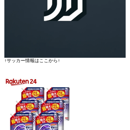
↑サッカー情報はここから↑