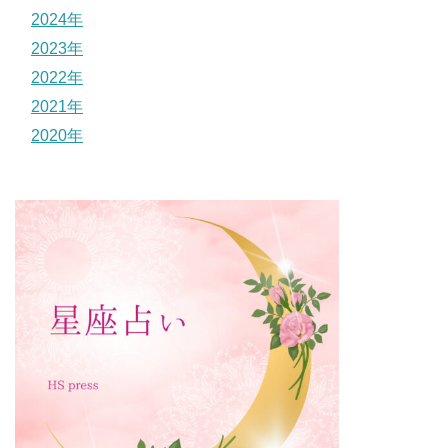
2024年
2023年
2022年
2021年
2020年