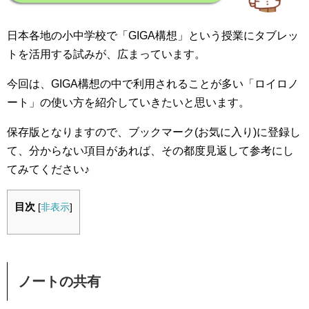
日本各地の小中学校で「GIGA構想」という授業にタブレッ
トを活用する試みが、広まっています。
今回は、GIGA構想の中で利用されることが多い「ロイロノ
ート」の使い方を紹介していきたいと思います。
保存版となりますので、ブックマーク(お気に入り)に登録し
て、分からない項目があれば、その都度見返して参考にし
てみてください♪
目次
[
非表示
]
ノートの共有