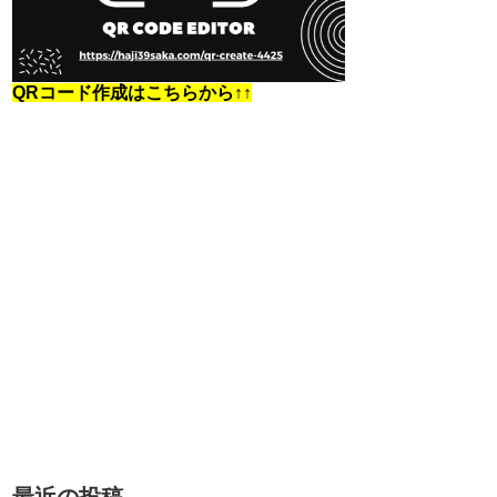
QRコード作成はこちらから↑↑