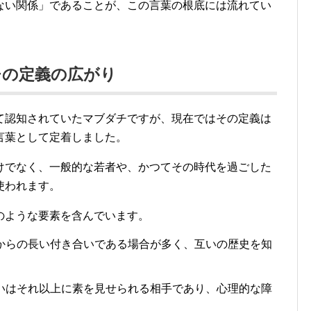
ない関係」であることが、この言葉の根底には流れてい
ダチの定義の広がり
て認知されていたマブダチですが、現在ではその定義は
言葉として定着しました。
けでなく、一般的な若者や、かつてその時代を過ごした
使われます。
のような要素を含んでいます。
からの長い付き合いである場合が多く、互いの歴史を知
いはそれ以上に素を見せられる相手であり、心理的な障