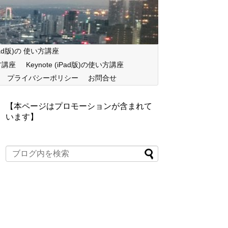
iPad版)の 使い方講座
い方講座
Keynote (iPad版)の使い方講座
プライバシーポリシー
お問合せ
【本ページはプロモーションが含まれて
います】