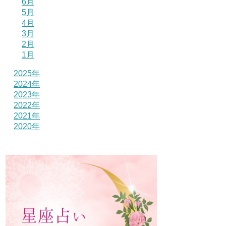
6月
5月
4月
3月
2月
1月
2025年
2024年
2023年
2022年
2021年
2020年