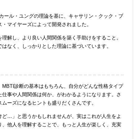
者カール・ユングの理論を基に、キャサリン・クック・ブ
ス・マイヤーズによって開発されました。
を理解し、より良い人間関係を築く手助けをすること。
ではなく、しっかりとした理論に基づいています。
MBTI診断の基本はもちろん、自分がどんな性格タイプ
た仕事や人間関係は何か、がわかるようになります。さ
スムーズになるヒントも盛りだくさんです。
けど…」と思うかもしれませんが、実はこれが人生をよ
り、他人を理解することで、もっと人生が楽しく、充実