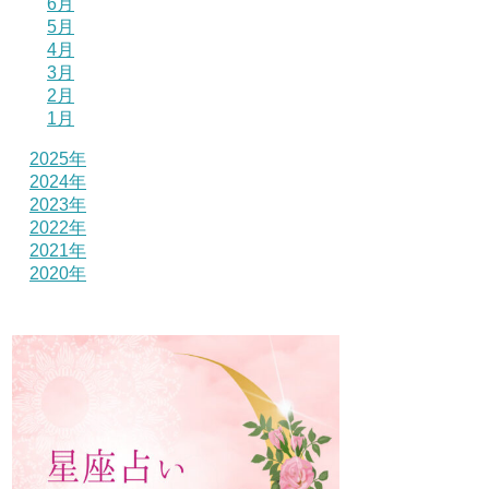
6月
5月
4月
3月
2月
1月
2025年
2024年
2023年
2022年
2021年
2020年