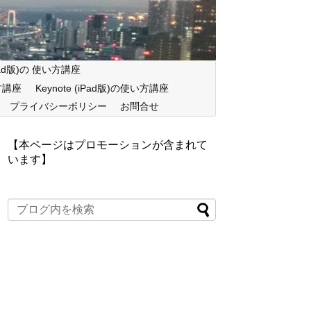
iPad版)の 使い方講座
い方講座
Keynote (iPad版)の使い方講座
プライバシーポリシー
お問合せ
【本ページはプロモーションが含まれて
います】