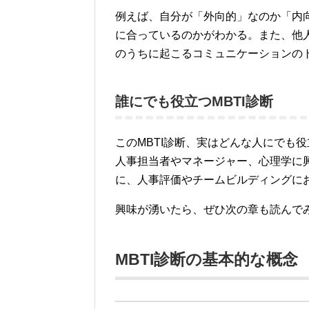
例えば、自分が「外向的」なのか「内
に合っているのかがわかる。また、他
のうちに起こるコミュニケーションの
誰にでも役立つMBTI診断
このMBTI診断、実はどんな人にでも
人事担当者やマネージャー、心理学に
に、人事評価やチームビルディングに
興味が湧いたら、ぜひ次の章も読んで
MBTI診断の基本的な概念