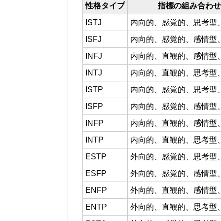
性格タイプ
指標の組み合わせ
ISTJ
内向的、感覚的、思考型
ISFJ
内向的、感覚的、感情型
INFJ
内向的、直観的、感情型
INTJ
内向的、直観的、思考型
ISTP
内向的、感覚的、思考型
ISFP
内向的、感覚的、感情型
INFP
内向的、直観的、感情型
INTP
内向的、直観的、思考型
ESTP
外向的、感覚的、思考型
ESFP
外向的、感覚的、感情型
ENFP
外向的、直観的、感情型
ENTP
外向的、直観的、思考型