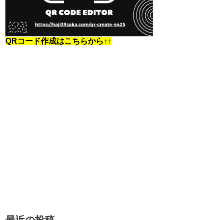
QRコード作成はこちらから↑↑