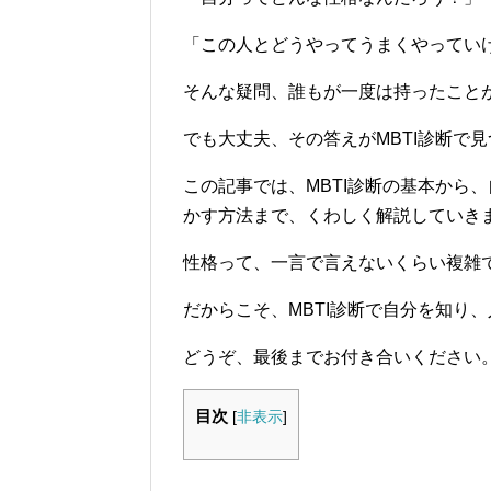
「この人とどうやってうまくやってい
そんな疑問、誰もが一度は持ったこと
でも大丈夫、その答えがMBTI診断で
この記事では、MBTI診断の基本から
かす方法まで、くわしく解説していき
性格って、一言で言えないくらい複雑
だからこそ、MBTI診断で自分を知り
どうぞ、最後までお付き合いください
目次
[
非表示
]