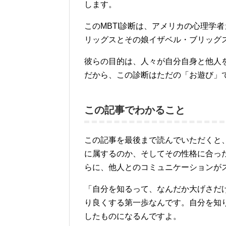
します。
このMBTI診断は、アメリカの心理学
リッグスとその娘イザベル・ブリッグ
彼らの目的は、人々が自分自身と他人
だから、この診断はただの「お遊び」
この記事でわかること
この記事を最後まで読んでいただくと、
に属するのか、そしてその性格に合っ
らに、他人とのコミュニケーションが
「自分を知るって、なんだか大げさだ
り良くする第一歩なんです。自分を知
したものになるんですよ。