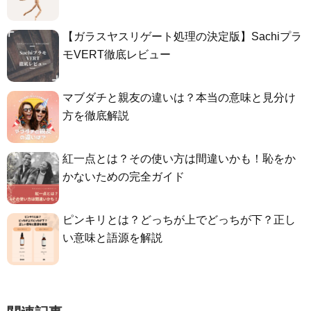
【ガラスヤスリゲート処理の決定版】Sachiプラ
モVERT徹底レビュー
マブダチと親友の違いは？本当の意味と見分け
方を徹底解説
紅一点とは？その使い方は間違いかも！恥をか
かないための完全ガイド
ピンキリとは？どっちが上でどっちが下？正し
い意味と語源を解説