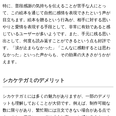
特に、普段感謝の気持ちを伝えることが苦手な人にとっ
て、この絵本を通じて自然に感情を表現できたという声が
目立ちます。絵本を贈るという行為が、相手に対する思い
やりと愛情を表現する手段として、非常に有効であると感
じているユーザーが多いようです。また、手元に残る思い
出として、何度も読み返すことができるという点も好評で
す。「涙が止まらなかった」「こんなに感動するとは思わ
なかった」といった声からも、その効果の大きさがうかが
えます。
シカケテガミのデメリット
シカケテガミには多くの魅力がありますが、一部のデメリ
ットも理解しておくことが大切です。例えば、制作可能な
数に限りがあり、繁忙期には注文できない場合がある点で