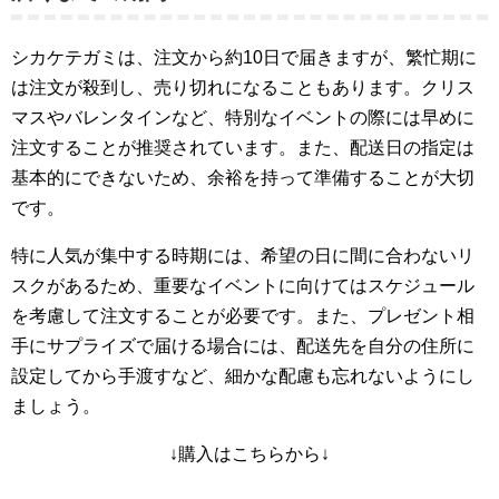
シカケテガミは、注文から約10日で届きますが、繁忙期に
は注文が殺到し、売り切れになることもあります。クリス
マスやバレンタインなど、特別なイベントの際には早めに
注文することが推奨されています。また、配送日の指定は
基本的にできないため、余裕を持って準備することが大切
です。
特に人気が集中する時期には、希望の日に間に合わないリ
スクがあるため、重要なイベントに向けてはスケジュール
を考慮して注文することが必要です。また、プレゼント相
手にサプライズで届ける場合には、配送先を自分の住所に
設定してから手渡すなど、細かな配慮も忘れないようにし
ましょう。
↓購入はこちらから↓