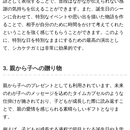
語として表現することで、普段はなかなか伝えられない感
謝の気持ちを伝えることができます。また、誕生日のシー
ンに合わせて、特別なイベントや思い出を描いた物語を作
ることで、相手が自分のために時間をかけて考えてくれた
ということを強く感じてもらうことができます。このよう
に、特別な日を特別なままにするための最高の演出とし
て、シカケテガミは非常に効果的です。
3. 親から子への贈り物
親から子へのプレゼントとしても利用されています。未来
のわが子へのメッセージを込めたタイムカプセルのような
仕掛けが施されており、子どもが成長した際に読み返すこ
とで、親の愛情を感じられる素晴らしいギフトとなりま
す。
例えば、子どもが成長する過程で節目となる誕生日や入学