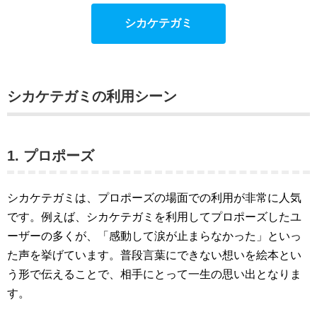
シカケテガミ
シカケテガミの利用シーン
1. プロポーズ
シカケテガミは、プロポーズの場面での利用が非常に人気
です。例えば、シカケテガミを利用してプロポーズしたユ
ーザーの多くが、「感動して涙が止まらなかった」といっ
た声を挙げています。普段言葉にできない想いを絵本とい
う形で伝えることで、相手にとって一生の思い出となりま
す。