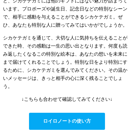
ど、シカケテガミには他のギフトにはない魅力が詰まって
います。プロポーズや誕生日、記念日などの特別なシーン
で、相手に感動を与えることができるシカケテガミ。ぜ
ひ、あなたも特別な人に贈ってみてはいかがでしょうか。
シカケテガミを通じて、大切な人に気持ちを伝えることが
できた時、その感動は一生の思い出となります。何度も読
み返したくなるこの特別な絵本は、あなたの想いを未来に
まで届けてくれることでしょう。特別な日をより特別にす
るために、シカケテガミを選んでみてください。その温か
いメッセージは、きっと相手の心に深く残ることでしょ
う。
↓こちらも合わせて確認してみてください↓
ロイロノートの使い方