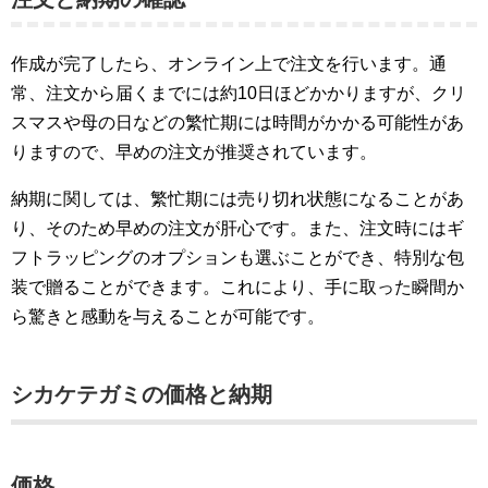
作成が完了したら、オンライン上で注文を行います。通
常、注文から届くまでには約10日ほどかかりますが、クリ
スマスや母の日などの繁忙期には時間がかかる可能性があ
りますので、早めの注文が推奨されています。
納期に関しては、繁忙期には売り切れ状態になることがあ
り、そのため早めの注文が肝心です。また、注文時にはギ
フトラッピングのオプションも選ぶことができ、特別な包
装で贈ることができます。これにより、手に取った瞬間か
ら驚きと感動を与えることが可能です。
シカケテガミの価格と納期
価格