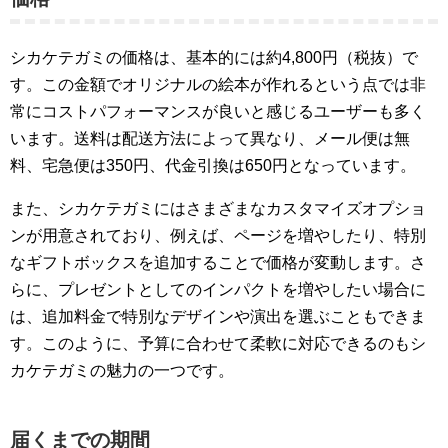
シカケテガミの価格は、基本的には約4,800円（税抜）で
す。この金額でオリジナルの絵本が作れるという点では非
常にコストパフォーマンスが良いと感じるユーザーも多く
います。送料は配送方法によって異なり、メール便は無
料、宅急便は350円、代金引換は650円となっています。
また、シカケテガミにはさまざまなカスタマイズオプショ
ンが用意されており、例えば、ページを増やしたり、特別
なギフトボックスを追加することで価格が変動します。さ
らに、プレゼントとしてのインパクトを増やしたい場合に
は、追加料金で特別なデザインや演出を選ぶこともできま
す。このように、予算に合わせて柔軟に対応できるのもシ
カケテガミの魅力の一つです。
届くまでの期間