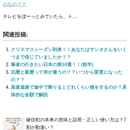
のなの？？
テレビをぼーっとみていたら、ト…
関連投稿:
クリスマスシーズン到来！！あなたはサンタさんをいく
つまで信じていましたか？？
筆者の行きたい日本の県10選！！(前半)
旧暦と新暦って何が違うの？？いつから変更になった
の？？
高速道路で途中で降りるとどれくらい損をするのか？具
体的な金額で解説
確信犯の本来の意味と誤用・正しい使い方は？7
割が勘違い？