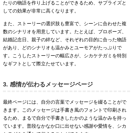
たりの物語を作り上げることができるため、サプライズと
しての効果が非常に高くなります。
また、ストーリーの選択肢も豊富で、シーンに合わせた複
数のシナリオを用意しています。たとえば、プロポーズ、
結婚記念日、親子の絆など、それぞれの目的に合った物語
があり、どのシナリオも温かみとユーモアがたっぷりで
す。こうしたストーリーの幅広さが、シカケテガミを特別
なギフトとして際立たせています。
3. 感情が伝わるメッセージページ
最終ページには、自分の言葉でメッセージを綴ることがで
きます。このメッセージは手書き風のフォントで印刷され
るため、まるで自分で手書きしたかのような温かみを持っ
ています。普段なかなか口に出せない感謝や愛情を、シカ