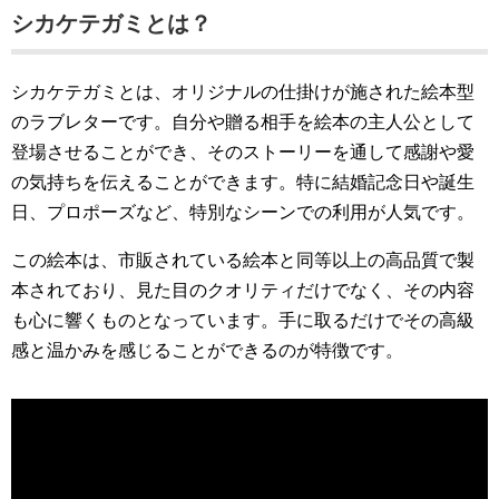
シカケテガミとは？
シカケテガミとは、オリジナルの仕掛けが施された絵本型
のラブレターです。自分や贈る相手を絵本の主人公として
登場させることができ、そのストーリーを通して感謝や愛
の気持ちを伝えることができます。特に結婚記念日や誕生
日、プロポーズなど、特別なシーンでの利用が人気です。
この絵本は、市販されている絵本と同等以上の高品質で製
本されており、見た目のクオリティだけでなく、その内容
も心に響くものとなっています。手に取るだけでその高級
感と温かみを感じることができるのが特徴です。