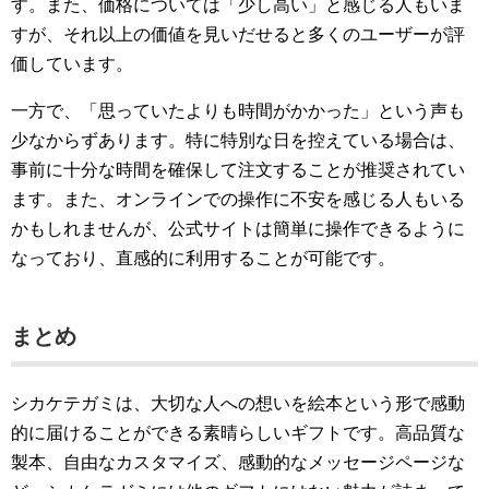
す。また、価格については「少し高い」と感じる人もいま
すが、それ以上の価値を見いだせると多くのユーザーが評
価しています。
一方で、「思っていたよりも時間がかかった」という声も
少なからずあります。特に特別な日を控えている場合は、
事前に十分な時間を確保して注文することが推奨されてい
ます。また、オンラインでの操作に不安を感じる人もいる
かもしれませんが、公式サイトは簡単に操作できるように
なっており、直感的に利用することが可能です。
まとめ
シカケテガミは、大切な人への想いを絵本という形で感動
的に届けることができる素晴らしいギフトです。高品質な
製本、自由なカスタマイズ、感動的なメッセージページな