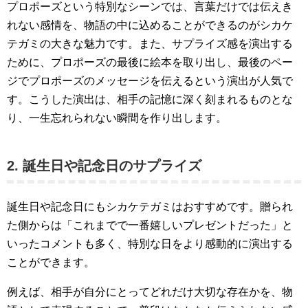
プロポーズという特別なシーンでは、言葉だけでは伝えき
れない感情を、物語の中に込めることができるのがシカケ
テガミの大きな魅力です。また、サプライズ感を演出する
ために、プロポーズの最後に絵本を取り出し、最後のペー
ジでプロポーズのメッセージを伝えるという演出が人気で
す。こうした演出は、相手の記憶に深く刻まれるものとな
り、一生忘れられない瞬間を作り出します。
2. 誕生日や記念日のサプライズ
誕生日や記念日にもシカケテガミはおすすめです。贈られ
た側からは「これまでで一番嬉しいプレゼントだった」と
いったコメントも多く、特別な日をより感動的に演出する
ことができます。
例えば、相手が自分にとってどれだけ大切な存在かを、物