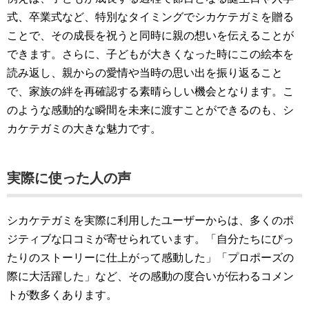
式、卒業式など、特別なタイミングでシカケテガミを贈る
ことで、その成長を祝うと同時に親の想いを伝えることが
できます。さらに、子どもが大きくなった時にこの絵本を
読み返し、親からの愛情や当時の思い出を振り返ること
で、家族の絆を再確認する素晴らしい機会となります。こ
のような感動的な瞬間を未来に渡すことができるのも、シ
カケテガミの大きな魅力です。
実際に使った人の声
シカケテガミを実際に利用したユーザーからは、多くのポ
ジティブな口コミが寄せられています。「自分たちにぴっ
たりのストーリーに仕上がって感動した」「プロポーズの
際に大活躍した」など、その感動の度合いが伝わるコメン
トが数多くあります。