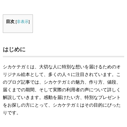
目次
[
非表示
]
はじめに
シカケテガミは、大切な人に特別な想いを届けるためのオ
リジナル絵本として、多くの人々に注目されています。こ
のブログ記事では、シカケテガミの魅力、作り方、値段、
届くまでの期間、そして実際の利用者の声について詳しく
解説していきます。感動を届けたい方、特別なプレゼント
をお探しの方にとって、シカケテガミはその目的にぴった
りです。