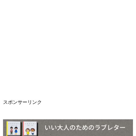
スポンサーリンク