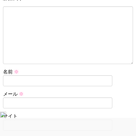
名前
※
メール
※
サイト