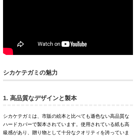
シカケテガミの魅力
1. 高品質なデザインと製本
シカケテガミは、市販の絵本と比べても遜色ない高品質な
ハードカバーで製本されています。使用されている紙も高
級感があり、贈り物として十分なクオリティを誇っていま