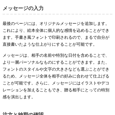
メッセージの入力
最後のページには、オリジナルメッセージを追加します。
これにより、絵本全体に個人的な感情を込めることができ
ます。手書き風フォントで印刷されるので、まるで自分が
直接書いたような仕上がりにすることが可能です。
メッセージは、相手の名前や特別な日付を含めることで、
より一層パーソナルなものにすることができます。また、
フォントのスタイルや文字の大きさなども選ぶことができ
るため、メッセージ全体を相手の好みに合わせて仕上げる
ことが可能です。さらに、メッセージにはイラストやデコ
レーションを加えることもでき、贈る相手にとっての特別
感を演出します。
注文と納期の確認