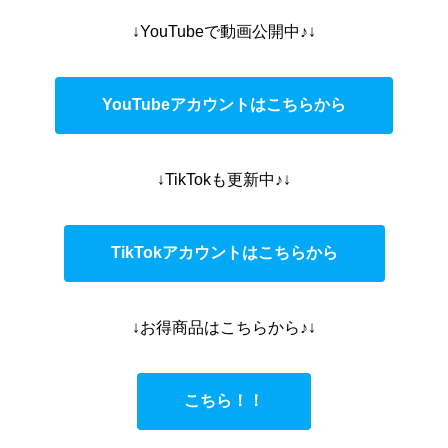
↓YouTubeで動画公開中♪↓
YouTubeアカウントはこちらから
↓TikTokも更新中♪↓
TikTokアカウントはこちらから
↓お得商品はこちらから♪↓
こちら！！