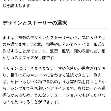
順を説明します。
デザインとストーリーの選択
まずは、複数のデザインとストーリーからお気に入りのも
のを選びます。この際、相手や自分の姿をアバター形式で
作成することができます。髪型、服装、顔の表情など、細
かなカスタマイズが可能です。
デザインには、さまざまなテーマや色使いが用意されてお
り、相手の好みやシーンに合わせて選択できます。例え
ば、かわいらしい絵柄で童話のような雰囲気を持つものか
ら、シンプルで落ち着いたデザインまで、多岐にわたる選
択肢があるため、どんなシチュエーションでもぴったりな
ものを見つけることができます。