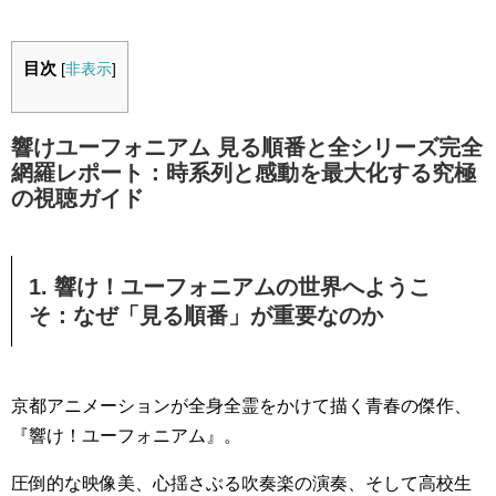
目次
[
非表示
]
響けユーフォニアム 見る順番と全シリーズ完全
網羅レポート：時系列と感動を最大化する究極
の視聴ガイド
1. 響け！ユーフォニアムの世界へようこ
そ：なぜ「見る順番」が重要なのか
京都アニメーションが全身全霊をかけて描く青春の傑作、
『響け！ユーフォニアム』。
圧倒的な映像美、心揺さぶる吹奏楽の演奏、そして高校生