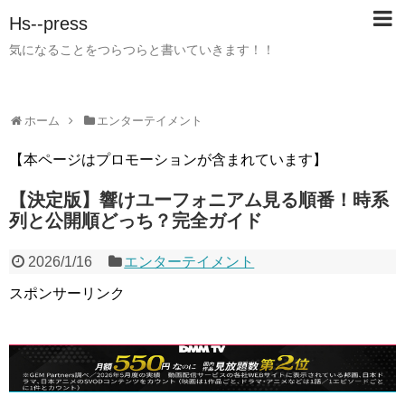
Hs--press
気になることをつらつらと書いていきます！！
ホーム
エンターテイメント
【本ページはプロモーションが含まれています】
【決定版】響けユーフォニアム見る順番！時系
列と公開順どっち？完全ガイド
2026/1/16
エンターテイメント
スポンサーリンク