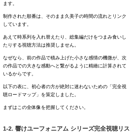
ます。
制作された順番は、そのまま久美子の時間の流れとリンク
しています。
あえて時系列を入れ替えたり、総集編だけをつまみ食いし
たりする視聴方法は推奨しません。
なぜなら、前の作品で積み上げた小さな感情の機微が、次
の作品での大きな感動へと繋がるように精緻に計算されて
いるからです。
以下の表に、初心者の方が絶対に迷わないための「完全視
聴ロードマップ」を策定しました。
まずはこの全体像を把握してください。
1-2. 響けユーフォニアム シリーズ完全視聴リス