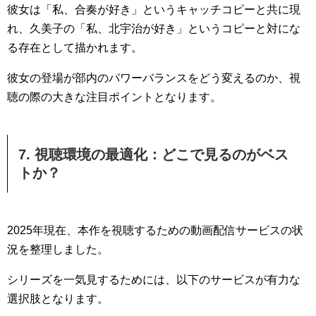
彼女は「私、合奏が好き」というキャッチコピーと共に現
れ、久美子の「私、北宇治が好き」というコピーと対にな
る存在として描かれます。
彼女の登場が部内のパワーバランスをどう変えるのか、視
聴の際の大きな注目ポイントとなります。
7. 視聴環境の最適化：どこで見るのがベス
トか？
2025年現在、本作を視聴するための動画配信サービスの状
況を整理しました。
シリーズを一気見するためには、以下のサービスが有力な
選択肢となります。