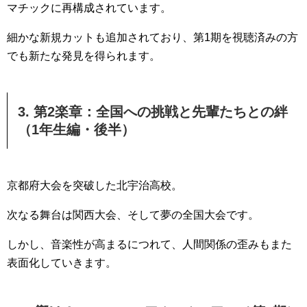
マチックに再構成されています。
細かな新規カットも追加されており、第1期を視聴済みの方
でも新たな発見を得られます。
3. 第2楽章：全国への挑戦と先輩たちとの絆
（1年生編・後半）
京都府大会を突破した北宇治高校。
次なる舞台は関西大会、そして夢の全国大会です。
しかし、音楽性が高まるにつれて、人間関係の歪みもまた
表面化していきます。