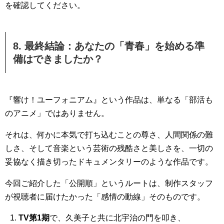
を確認してください。
8. 最終結論：あなたの「青春」を始める準
備はできましたか？
『響け！ユーフォニアム』という作品は、単なる「部活も
のアニメ」ではありません。
それは、何かに本気で打ち込むことの尊さ、人間関係の難
しさ、そして音楽という芸術の残酷さと美しさを、一切の
妥協なく描き切ったドキュメンタリーのような作品です。
今回ご紹介した「公開順」というルートは、制作スタッフ
が視聴者に届けたかった「感情の動線」そのものです。
TV第1期
で、久美子と共に北宇治の門を叩き、