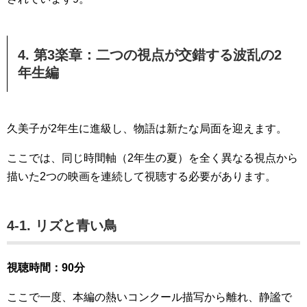
4. 第3楽章：二つの視点が交錯する波乱の2
年生編
久美子が2年生に進級し、物語は新たな局面を迎えます。
ここでは、同じ時間軸（2年生の夏）を全く異なる視点から
描いた2つの映画を連続して視聴する必要があります。
4-1. リズと青い鳥
視聴時間：90分
ここで一度、本編の熱いコンクール描写から離れ、静謐で