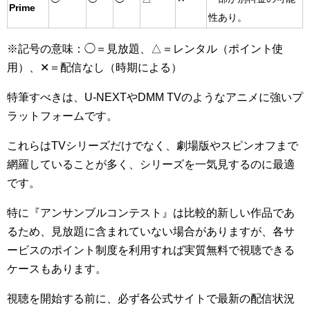
Prime
性あり。
※記号の意味：◯＝見放題、△＝レンタル（ポイント使
用）、✕＝配信なし（時期による）
特筆すべきは、U-NEXTやDMM TVのようなアニメに強いプ
ラットフォームです。
これらはTVシリーズだけでなく、劇場版やスピンオフまで
網羅していることが多く、シリーズを一気見するのに最適
です。
特に『アンサンブルコンテスト』は比較的新しい作品であ
るため、見放題に含まれていない場合がありますが、各サ
ービスのポイント制度を利用すれば実質無料で視聴できる
ケースもあります。
視聴を開始する前に、必ず各公式サイトで最新の配信状況