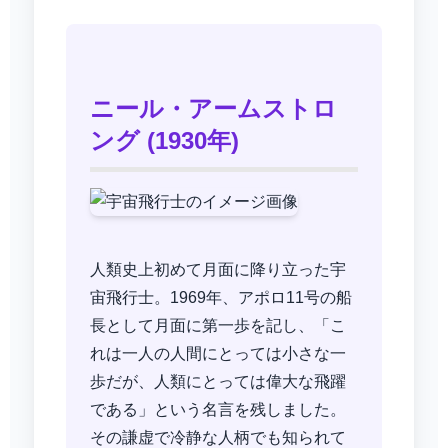
ニール・アームストロ
ング (1930年)
人類史上初めて月面に降り立った宇
宙飛行士。1969年、アポロ11号の船
長として月面に第一歩を記し、「こ
れは一人の人間にとっては小さな一
歩だが、人類にとっては偉大な飛躍
である」という名言を残しました。
その謙虚で冷静な人柄でも知られて