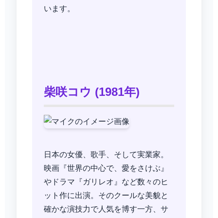
います。
柴咲コウ (1981年)
日本の女優、歌手、そして実業家。
映画『世界の中心で、愛をさけぶ』
やドラマ『ガリレオ』など数々のヒ
ット作に出演。そのクールな美貌と
確かな演技力で人気を博す一方、サ