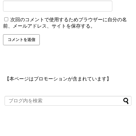
次回のコメントで使用するためブラウザーに自分の名
前、メールアドレス、サイトを保存する。
【本ページはプロモーションが含まれています】