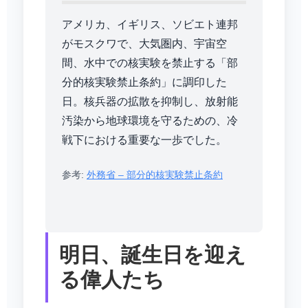
アメリカ、イギリス、ソビエト連邦
がモスクワで、大気圏内、宇宙空
間、水中での核実験を禁止する「部
分的核実験禁止条約」に調印した
日。核兵器の拡散を抑制し、放射能
汚染から地球環境を守るための、冷
戦下における重要な一歩でした。
参考:
外務省 – 部分的核実験禁止条約
明日、誕生日を迎え
る偉人たち