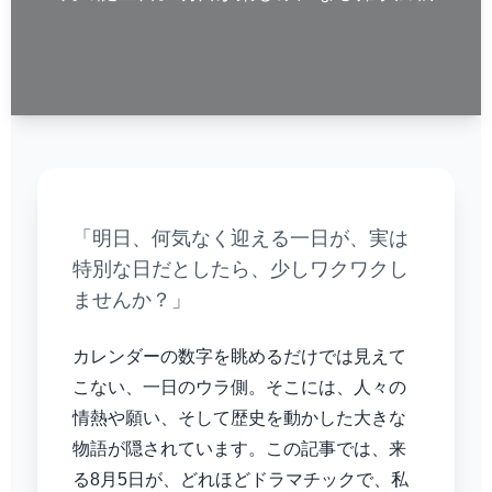
「明日、何気なく迎える一日が、実は
特別な日だとしたら、少しワクワクし
ませんか？」
カレンダーの数字を眺めるだけでは見えて
こない、一日のウラ側。そこには、人々の
情熱や願い、そして歴史を動かした大きな
物語が隠されています。この記事では、来
る8月5日が、どれほどドラマチックで、私