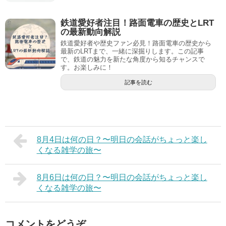
鉄道愛好者注目！路面電車の歴史とLRT
の最新動向解説
鉄道愛好者や歴史ファン必見！路面電車の歴史から
最新のLRTまで、一緒に深掘りします。この記事
で、鉄道の魅力を新たな角度から知るチャンスで
す。お楽しみに！
記事を読む
8月4日は何の日？〜明日の会話がちょっと楽し
くなる雑学の旅〜
8月6日は何の日？〜明日の会話がちょっと楽し
くなる雑学の旅〜
コメントをどうぞ