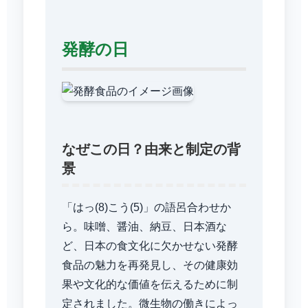
発酵の日
なぜこの日？由来と制定の背
景
「はっ(8)こう(5)」の語呂合わせか
ら。味噌、醤油、納豆、日本酒な
ど、日本の食文化に欠かせない発酵
食品の魅力を再発見し、その健康効
果や文化的な価値を伝えるために制
定されました。微生物の働きによっ