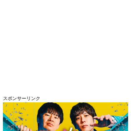
スポンサーリンク