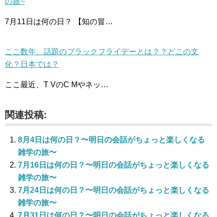
の旅~
7月11日は何の日？ 【知の冒…
ここ数年、話題のブラックフライデーとは？？どこの文
化？日本では？
ここ最近、T VのC Mやネッ…
関連投稿:
8月4日は何の日？〜明日の会話がちょっと楽しくなる
雑学の旅〜
7月16日は何の日？〜明日の会話がちょっと楽しくなる
雑学の旅〜
7月24日は何の日？〜明日の会話がちょっと楽しくなる
雑学の旅〜
7月31日は何の日？〜明日の会話がちょっと楽しくなる