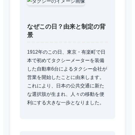
なぜこの日？由来と制定の背
景
1912年のこの日、東京・有楽町で日
本で初めてタクシーメーターを装備
した自動車6台によるタクシー会社が
営業を開始したことに由来します。
これにより、日本の公共交通に新た
な選択肢が生まれ、人々の移動を便
利にする大きな一歩となりました。