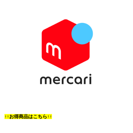
↑↑お得商品はこちら↑↑