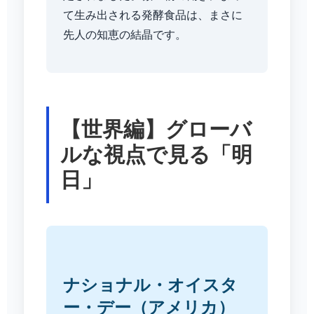
て生み出される発酵食品は、まさに
先人の知恵の結晶です。
【世界編】グローバ
ルな視点で見る「明
日」
ナショナル・オイスタ
ー・デー（アメリカ）