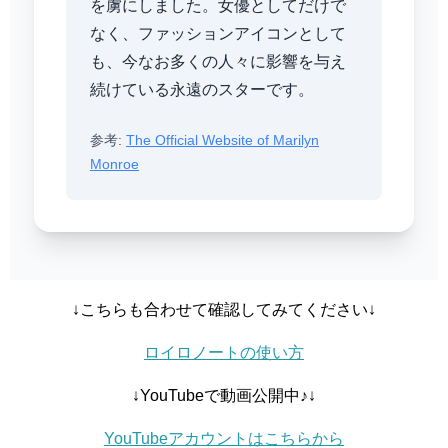
を虜にしました。女優としてだけで
なく、ファッションアイコンとして
も、今なお多くの人々に影響を与え
続けている永遠のスターです。
参考:
The Official Website of Marilyn
Monroe
↓こちらも合わせて確認してみてください↓
ロイロノートの使い方
↓YouTubeで動画公開中♪↓
YouTubeアカウントはこちらから