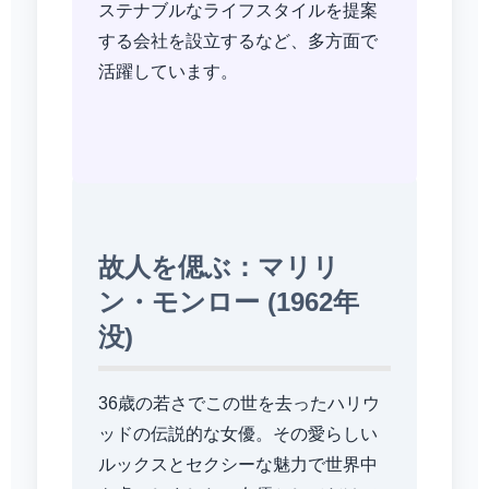
ステナブルなライフスタイルを提案
する会社を設立するなど、多方面で
活躍しています。
故人を偲ぶ：マリリ
ン・モンロー (1962年
没)
36歳の若さでこの世を去ったハリウ
ッドの伝説的な女優。その愛らしい
ルックスとセクシーな魅力で世界中