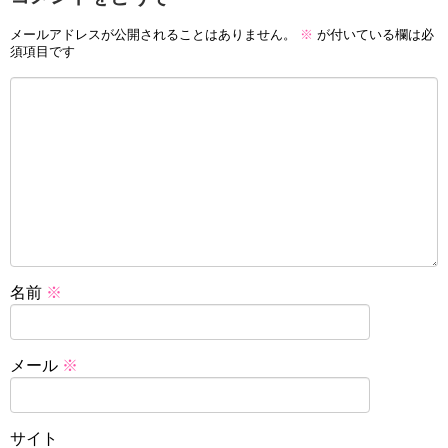
メールアドレスが公開されることはありません。
※
が付いている欄は必
須項目です
名前
※
メール
※
サイト