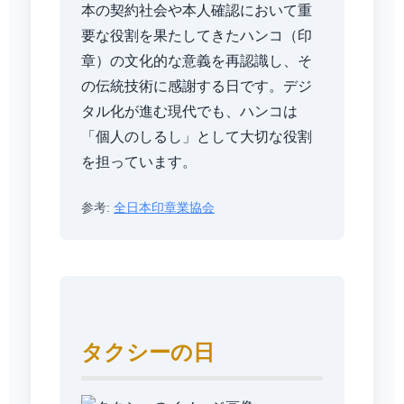
本の契約社会や本人確認において重
要な役割を果たしてきたハンコ（印
章）の文化的な意義を再認識し、そ
の伝統技術に感謝する日です。デジ
タル化が進む現代でも、ハンコは
「個人のしるし」として大切な役割
を担っています。
参考:
全日本印章業協会
タクシーの日