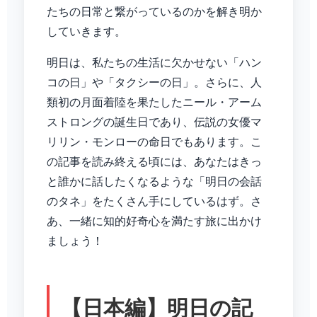
たちの日常と繋がっているのかを解き明か
していきます。
明日は、私たちの生活に欠かせない「ハン
コの日」や「タクシーの日」。さらに、人
類初の月面着陸を果たしたニール・アーム
ストロングの誕生日であり、伝説の女優マ
リリン・モンローの命日でもあります。こ
の記事を読み終える頃には、あなたはきっ
と誰かに話したくなるような「明日の会話
のタネ」をたくさん手にしているはず。さ
あ、一緒に知的好奇心を満たす旅に出かけ
ましょう！
【日本編】明日の記