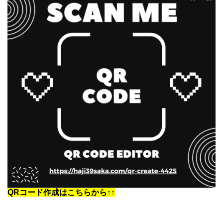
QRコード作成はこちらから↑↑