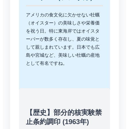
アメリカの食文化に欠かせない牡蠣
（オイスター）の美味しさや栄養価
を祝う日。特に東海岸ではオイスタ
ーバーが数多く存在し、夏の味覚と
して親しまれています。日本でも広
島や宮城など、美味しい牡蠣の産地
として有名ですね。
【歴史】部分的核実験禁
止条約調印 (1963年)