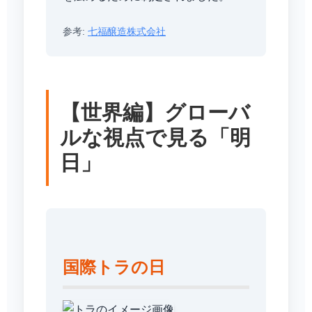
参考:
七福醸造株式会社
【世界編】グローバ
ルな視点で見る「明
日」
国際トラの日