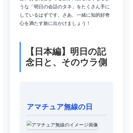
うな「明日の会話のタネ」をたくさん手に
しているはずです。さあ、一緒に知的好奇
心を満たす旅に出かけましょう！
【日本編】明日の記
念日と、そのウラ側
アマチュア無線の日