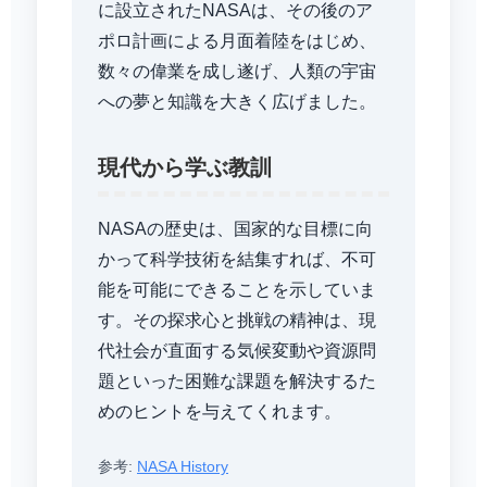
に設立されたNASAは、その後のア
ポロ計画による月面着陸をはじめ、
数々の偉業を成し遂げ、人類の宇宙
への夢と知識を大きく広げました。
現代から学ぶ教訓
NASAの歴史は、国家的な目標に向
かって科学技術を結集すれば、不可
能を可能にできることを示していま
す。その探求心と挑戦の精神は、現
代社会が直面する気候変動や資源問
題といった困難な課題を解決するた
めのヒントを与えてくれます。
参考:
NASA History