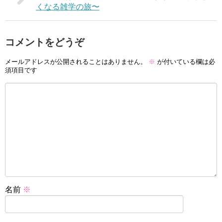
くなる雑学の旅〜
コメントをどうぞ
メールアドレスが公開されることはありません。
※
が付いている欄は必
須項目です
名前
※