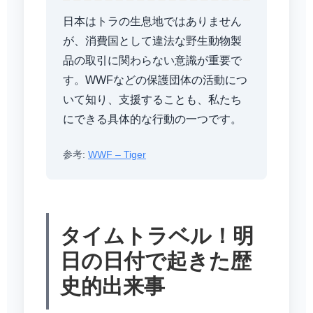
日本はトラの生息地ではありません
が、消費国として違法な野生動物製
品の取引に関わらない意識が重要で
す。WWFなどの保護団体の活動につ
いて知り、支援することも、私たち
にできる具体的な行動の一つです。
参考:
WWF – Tiger
タイムトラベル！明
日の日付で起きた歴
史的出来事