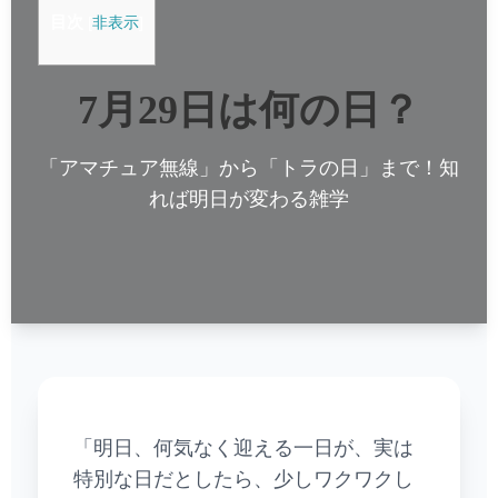
目次
[
非表示
]
7月29日は何の日？
「アマチュア無線」から「トラの日」まで！知
れば明日が変わる雑学
「明日、何気なく迎える一日が、実は
特別な日だとしたら、少しワクワクし