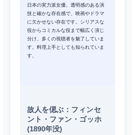
日本の実力派女優。透明感のある演
技と確かな存在感で、映画やドラマ
に欠かせない存在です。シリアスな
役からコミカルな役まで幅広く演じ
分け、多くの視聴者を魅了していま
す。料理上手としても知られていま
す。
故人を偲ぶ：フィンセ
ント・ファン・ゴッホ
(1890年没)