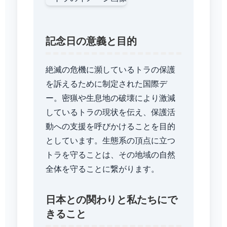
記念日の意義と目的
絶滅の危機に瀕しているトラの保護
を訴えるために制定された国際デ
ー。密猟や生息地の破壊により激減
しているトラの現状を伝え、保護活
動への支援を呼びかけることを目的
としています。生態系の頂点に立つ
トラを守ることは、その地域の自然
全体を守ることに繋がります。
日本との関わりと私たちにで
きること