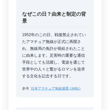
なぜこの日？由来と制定の背
景
1952年のこの日、戦後禁止されてい
たアマチュア無線が正式に再開さ
れ、無線局の免許が発給されたこと
に由来します。災害時の重要な通信
手段としても活躍し、電波を通じて
世界中の人々と繋がるロマンを追求
する文化を記念する日です。
参考:
日本アマチュア無線連盟 (JARL)