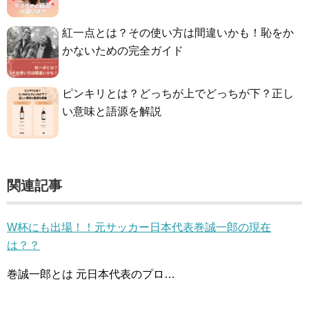
紅一点とは？その使い方は間違いかも！恥をか
かないための完全ガイド
ピンキリとは？どっちが上でどっちが下？正し
い意味と語源を解説
関連記事
W杯にも出場！！元サッカー日本代表巻誠一郎の現在
は？？
巻誠一郎とは 元日本代表のプロ…