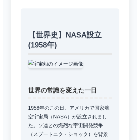
【世界史】NASA設立
(1958年)
世界の常識を変えた一日
1958年のこの日、アメリカで国家航
空宇宙局（NASA）が設立されまし
た。ソ連との熾烈な宇宙開発競争
（スプートニク・ショック）を背景