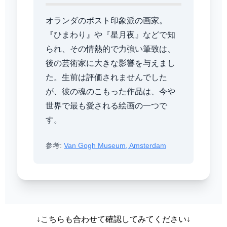
オランダのポスト印象派の画家。
『ひまわり』や『星月夜』などで知
られ、その情熱的で力強い筆致は、
後の芸術家に大きな影響を与えまし
た。生前は評価されませんでした
が、彼の魂のこもった作品は、今や
世界で最も愛される絵画の一つで
す。
参考:
Van Gogh Museum, Amsterdam
↓こちらも合わせて確認してみてください↓