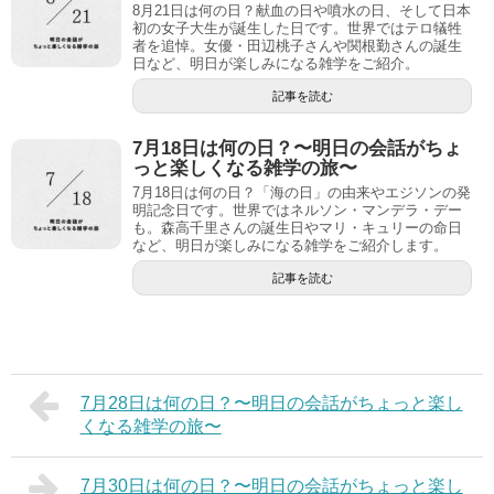
8月21日は何の日？献血の日や噴水の日、そして日本
初の女子大生が誕生した日です。世界ではテロ犠牲
者を追悼。女優・田辺桃子さんや関根勤さんの誕生
日など、明日が楽しみになる雑学をご紹介。
記事を読む
7月18日は何の日？〜明日の会話がちょ
っと楽しくなる雑学の旅〜
7月18日は何の日？「海の日」の由来やエジソンの発
明記念日です。世界ではネルソン・マンデラ・デー
も。森高千里さんの誕生日やマリ・キュリーの命日
など、明日が楽しみになる雑学をご紹介します。
記事を読む
7月28日は何の日？〜明日の会話がちょっと楽し
くなる雑学の旅〜
7月30日は何の日？〜明日の会話がちょっと楽し