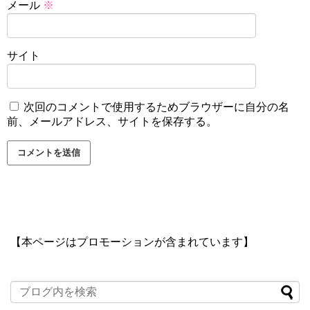
メール
※
サイト
次回のコメントで使用するためブラウザーに自分の名
前、メールアドレス、サイトを保存する。
【本ページはプロモーションが含まれています】