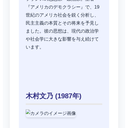
『アメリカのデモクラシー』で、19
世紀のアメリカ社会を鋭く分析し、
民主主義の本質とその将来を予見し
ました。彼の思想は、現代の政治学
や社会学に大きな影響を与え続けて
います。
木村文乃 (1987年)