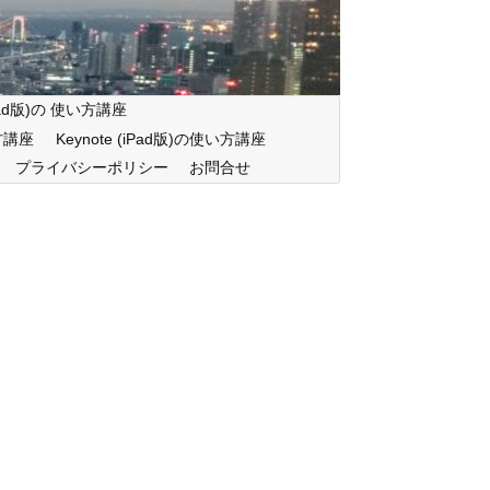
iPad版)の 使い方講座
い方講座
Keynote (iPad版)の使い方講座
プライバシーポリシー
お問合せ