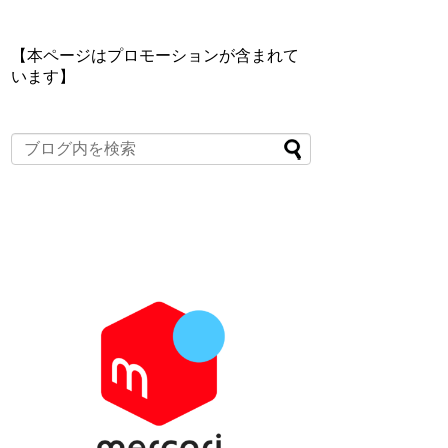
【本ページはプロモーションが含まれて
います】