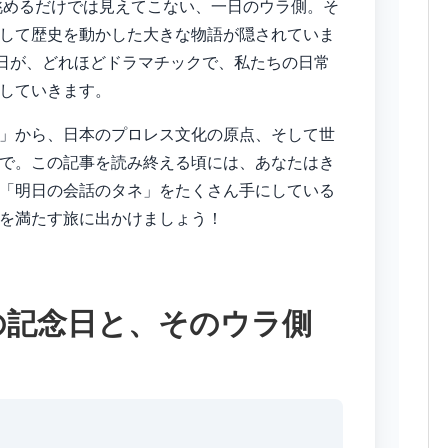
眺めるだけでは見えてこない、一日のウラ側。そ
して歴史を動かした大きな物語が隠されていま
6日が、どれほどドラマチックで、私たちの日常
していきます。
」から、日本のプロレス文化の原点、そして世
で。この記事を読み終える頃には、あなたはき
「明日の会話のタネ」をたくさん手にしている
を満たす旅に出かけましょう！
の記念日と、そのウラ側