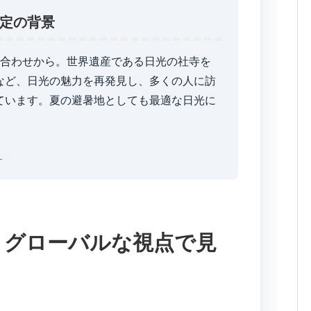
定の背景
」の語呂合わせから。世界遺産である日光の社寺を
など、日光の魅力を再発見し、多くの人に訪
ています。夏の避暑地としても最適な日光に
ト
】グローバルな視点で見