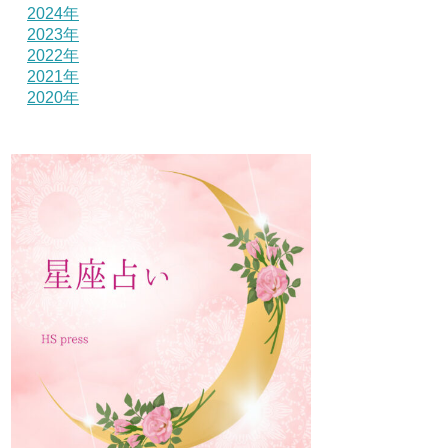
2024年
2023年
2022年
2021年
2020年