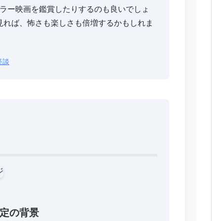
ホラー映画を鑑賞したりするのも良いでしょ
見れば、怖さも楽しさも倍増するかもしれま
怪談
定の背景