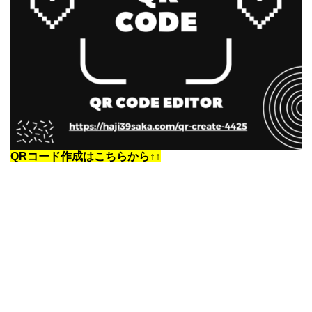
QRコード作成はこちらから↑↑