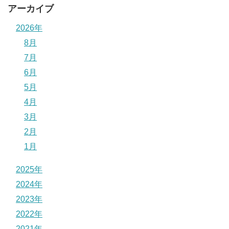
アーカイブ
2026年
8月
7月
6月
5月
4月
3月
2月
1月
2025年
2024年
2023年
2022年
2021年