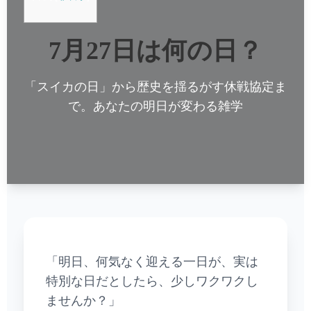
7月27日は何の日？
「スイカの日」から歴史を揺るがす休戦協定ま
で。あなたの明日が変わる雑学
「明日、何気なく迎える一日が、実は
特別な日だとしたら、少しワクワクし
ませんか？」