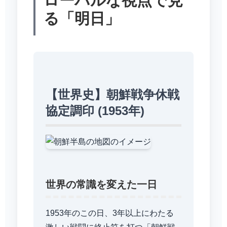
ローバルな視点で見
る「明日」
【世界史】朝鮮戦争休戦
協定調印 (1953年)
世界の常識を変えた一日
1953年のこの日、3年以上にわたる