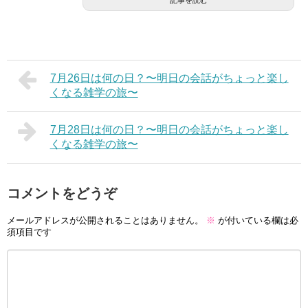
記事を読む
7月26日は何の日？〜明日の会話がちょっと楽し
くなる雑学の旅〜
7月28日は何の日？〜明日の会話がちょっと楽し
くなる雑学の旅〜
コメントをどうぞ
メールアドレスが公開されることはありません。
※
が付いている欄は必
須項目です