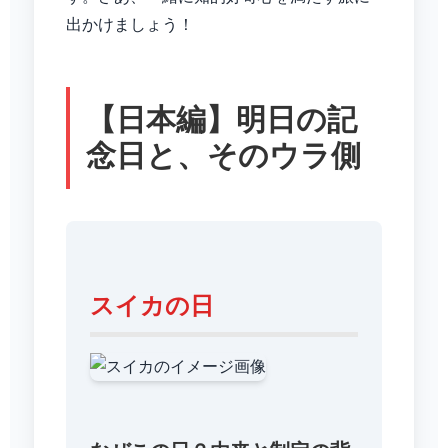
出かけましょう！
【日本編】明日の記
念日と、そのウラ側
スイカの日