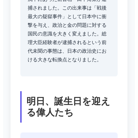
捕されました。この出来事は「戦後
最大の疑獄事件」として日本中に衝
撃を与え、政治と金の問題に対する
国民の意識を大きく変えました。総
理大臣経験者が逮捕されるという前
代未聞の事態は、日本の政治史にお
ける大きな転換点となりました。
明日、誕生日を迎え
る偉人たち