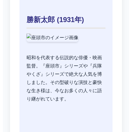
勝新太郎 (1931年)
昭和を代表する伝説的な俳優・映画
監督。『座頭市』シリーズや『兵隊
やくざ』シリーズで絶大な人気を博
しました。その型破りな演技と豪快
な生き様は、今なお多くの人々に語
り継がれています。