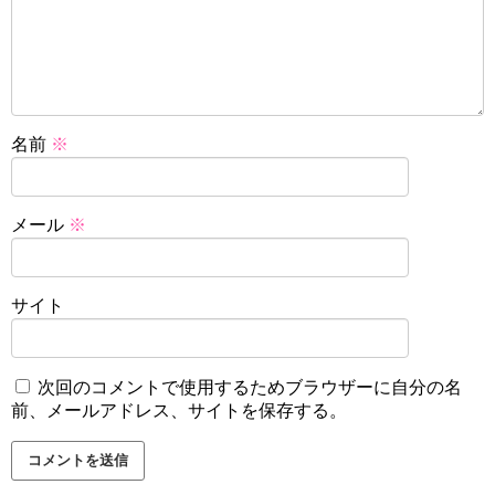
名前
※
メール
※
サイト
次回のコメントで使用するためブラウザーに自分の名
前、メールアドレス、サイトを保存する。