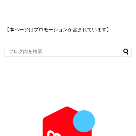
【本ページはプロモーションが含まれています】