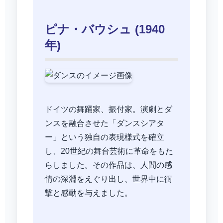
ピナ・バウシュ (1940
年)
ドイツの舞踊家、振付家。演劇とダ
ンスを融合させた「ダンスシアタ
ー」という独自の表現様式を確立
し、20世紀の舞台芸術に革命をもた
らしました。その作品は、人間の感
情の深淵をえぐり出し、世界中に衝
撃と感動を与えました。