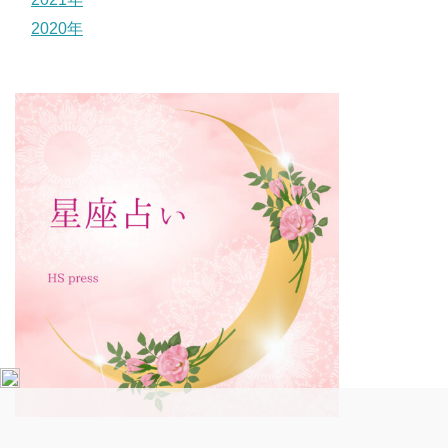
2020年