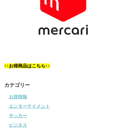
↑↑お得商品はこちら↑↑
カテゴリー
お得情報
エンターテイメント
サッカー
ビジネス