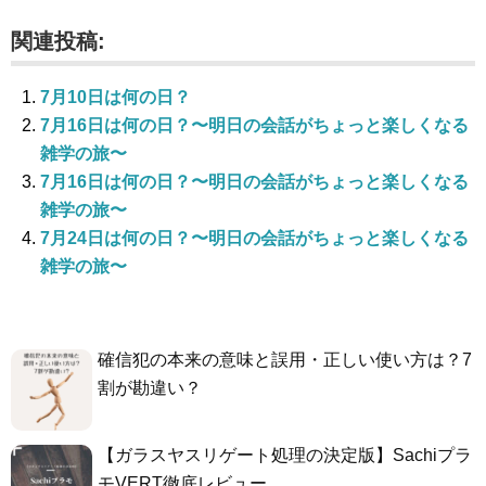
関連投稿:
7月10日は何の日？
7月16日は何の日？〜明日の会話がちょっと楽しくなる
雑学の旅〜
7月16日は何の日？〜明日の会話がちょっと楽しくなる
雑学の旅〜
7月24日は何の日？〜明日の会話がちょっと楽しくなる
雑学の旅〜
確信犯の本来の意味と誤用・正しい使い方は？7
割が勘違い？
【ガラスヤスリゲート処理の決定版】Sachiプラ
モVERT徹底レビュー