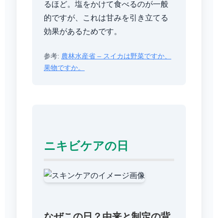
るほど。塩をかけて食べるのが一般
的ですが、これは甘みを引き立てる
効果があるためです。
参考:
農林水産省 – スイカは野菜ですか、
果物ですか。
ニキビケアの日
なぜこの日？由来と制定の背