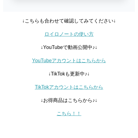
↓こちらも合わせて確認してみてください↓
ロイロノートの使い方
↓YouTubeで動画公開中♪↓
YouTubeアカウントはこちらから
↓TikTokも更新中♪↓
TikTokアカウントはこちらから
↓お得商品はこちらから♪↓
こちら！！