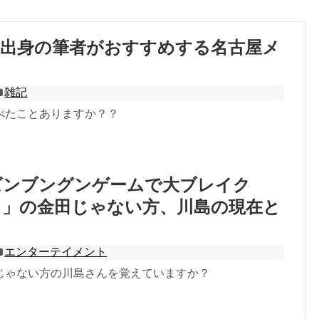
県出身の筆者がおすすめする名古屋メ
雑記
べたことありますか？？
ズンブングンゲームで大ブレイク
ゃ」の金田じゃない方、川島の現在と
エンターテイメント
じゃない方の川島さんを覚えていますか？