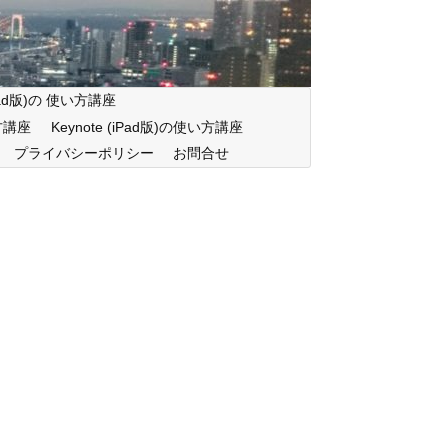
iPad版)の 使い方講座
い方講座
Keynote (iPad版)の使い方講座
プライバシーポリシー
お問合せ