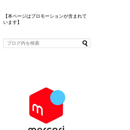
【本ページはプロモーションが含まれて
います】