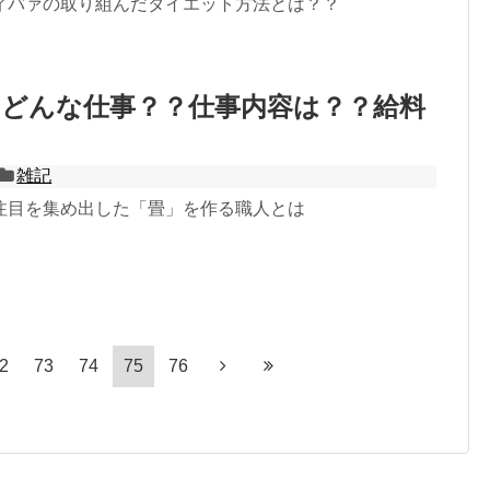
ィバァの取り組んだダイエット方法とは？？
てどんな仕事？？仕事内容は？？給料
雑記
注目を集め出した「畳」を作る職人とは
2
73
74
75
76