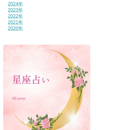
2024年
2023年
2022年
2021年
2020年