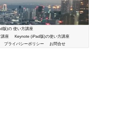
iPad版)の 使い方講座
い方講座
Keynote (iPad版)の使い方講座
プライバシーポリシー
お問合せ