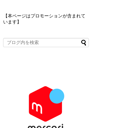
【本ページはプロモーションが含まれて
います】