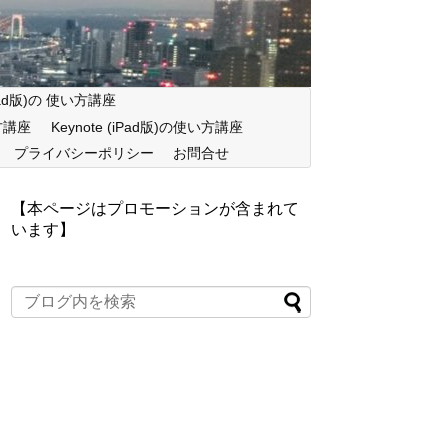
iPad版)の 使い方講座
い方講座
Keynote (iPad版)の使い方講座
プライバシーポリシー
お問合せ
【本ページはプロモーションが含まれて
います】