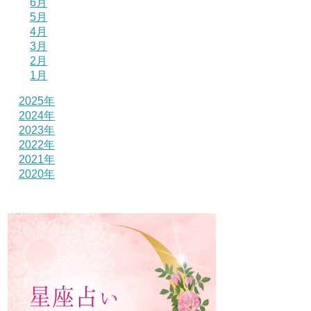
6月
5月
4月
3月
2月
1月
2025年
2024年
2023年
2022年
2021年
2020年