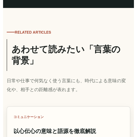
RELATED ARTICLES
あわせて読みたい「言葉の
背景」
日常や仕事で何気なく使う言葉にも、時代による意味の変
化や、相手との距離感が表れます。
コミュニケーション
以心伝心の意味と語源を徹底解説