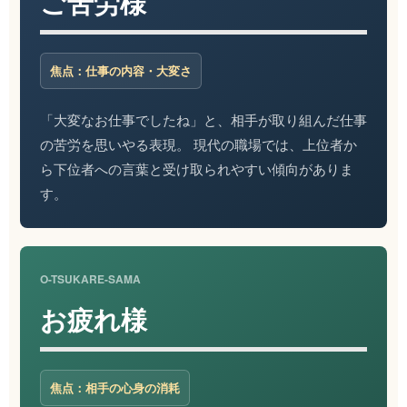
ご苦労様
焦点：仕事の内容・大変さ
「大変なお仕事でしたね」と、相手が取り組んだ仕事
の苦労を思いやる表現。 現代の職場では、上位者か
ら下位者への言葉と受け取られやすい傾向がありま
す。
O-TSUKARE-SAMA
お疲れ様
焦点：相手の心身の消耗