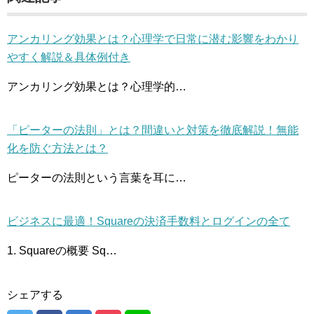
アンカリング効果とは？心理学で日常に潜む影響をわかり
やすく解説＆具体例付き
アンカリング効果とは？心理学的…
「ピーターの法則」とは？間違いと対策を徹底解説！無能
化を防ぐ方法とは？
ピーターの法則という言葉を耳に…
ビジネスに最適！Squareの決済手数料とログインの全て
1. Squareの概要 Sq…
シェアする