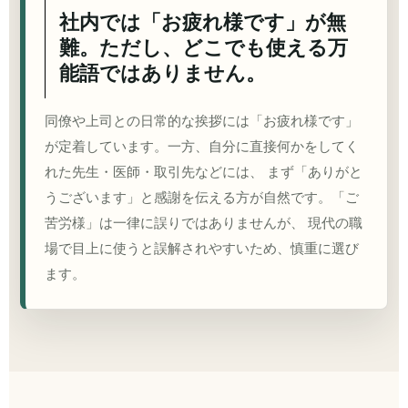
社内では「お疲れ様です」が無
難。ただし、どこでも使える万
能語ではありません。
同僚や上司との日常的な挨拶には「お疲れ様です」
が定着しています。一方、自分に直接何かをしてく
れた先生・医師・取引先などには、 まず「ありがと
うございます」と感謝を伝える方が自然です。「ご
苦労様」は一律に誤りではありませんが、 現代の職
場で目上に使うと誤解されやすいため、慎重に選び
ます。