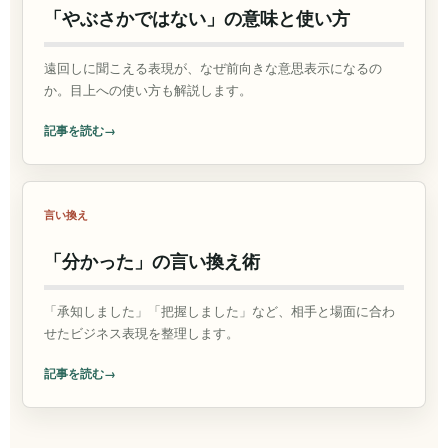
「やぶさかではない」の意味と使い方
遠回しに聞こえる表現が、なぜ前向きな意思表示になるの
か。目上への使い方も解説します。
記事を読む
言い換え
「分かった」の言い換え術
「承知しました」「把握しました」など、相手と場面に合わ
せたビジネス表現を整理します。
記事を読む