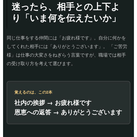
迷ったら、相手との上下よ
り「いま何を伝えたいか」
同じ仕事をする仲間には「お疲れ様です」。自分に何かを
してくれた相手には「ありがとうございます」。 「ご苦労
様」は仕事の大変さをねぎらう言葉ですが、職場では相手
の受け取り方を考えて選びます。
覚えるのは、この2本
社内の挨拶 → お疲れ様です
恩恵への返答 → ありがとうございます