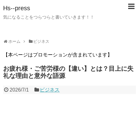
Hs--press
気になることをつらつらと書いていきます！！
ホーム
ビジネス
【本ページはプロモーションが含まれています】
お疲れ様・ご苦労様の【違い】とは？目上に失
礼な理由と意外な語源
2026/7/1
ビジネス