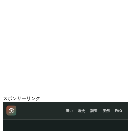
スポンサーリンク
労
違い
歴史
調査
実例
FAQ