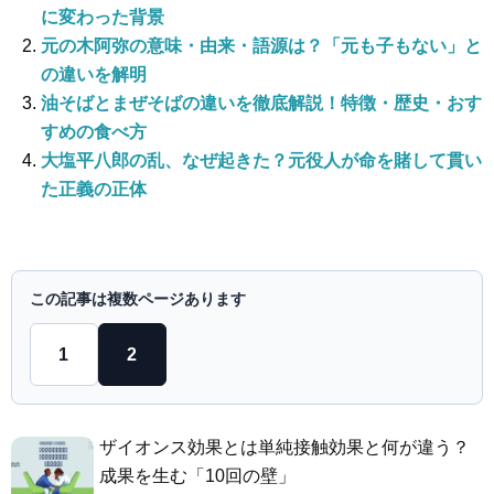
に変わった背景
元の木阿弥の意味・由来・語源は？「元も子もない」と
の違いを解明
油そばとまぜそばの違いを徹底解説！特徴・歴史・おす
すめの食べ方
大塩平八郎の乱、なぜ起きた？元役人が命を賭して貫い
た正義の正体
この記事は複数ページあります
1
2
ザイオンス効果とは単純接触効果と何が違う？
成果を生む「10回の壁」