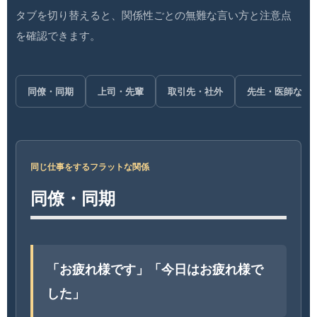
タブを切り替えると、関係性ごとの無難な言い方と注意点
を確認できます。
同僚・同期
上司・先輩
取引先・社外
先生・医師など
同じ仕事をするフラットな関係
同僚・同期
「お疲れ様です」「今日はお疲れ様で
した」