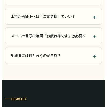
上司から部下へは「ご苦労様」でいい？
メールの冒頭に毎回「お疲れ様です」は必要？
配達員には何と言うのが自然？
SUMMARY