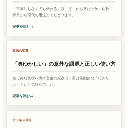
「言葉にしなくても伝わる」は、どこから来たのか。仏教・
禅宗から現代の用法までたどります。
記事を読む
意味の変遷
「奥ゆかしい」の意外な語源と正しい使い方
控えめな美徳を表す言葉の原点は、実は能動的な「行きた
い」という気持ちでした。
記事を読む
ビジネス表現