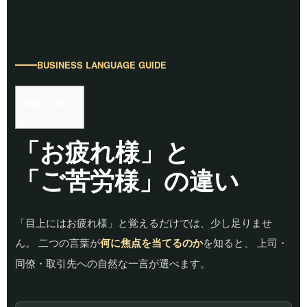
BUSINESS LANGUAGE GUIDE
目次
[
非表示
]
「お疲れ様」と
「ご苦労様」の違い
「目上にはお疲れ様」と覚えるだけでは、少し足りませ
ん。 二つの言葉が
何に焦点を当てるのか
を知ると、 上司・
同僚・取引先への自然な一言が選べます。