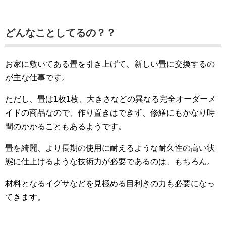
どんなことしてるの？？
お家に敷いてある畳を引き上げて、新しい畳に交換するの
が主な仕事です。
ただし、畳は1枚1枚、大きさなどの異なる完全オーダーメ
イドの商品なので、作り置きはできず、修繕にもかなり時
間のかかることもあるようです。
畳を綺麗、より長期の使用に耐えるような耐久性の高い状
態に仕上げるような技術力が必要であるのは、もちろん。
材料となるイグサなどを見極める目利きの力も必要になっ
てきます。