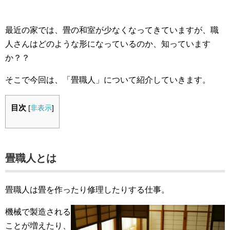
最近の家では、畳の和室が少なくなってきていますが、職
人さんはどのような形になっているのか、知っています
か？？
そこで今回は、「畳職人」について紹介していきます。
目次
[
非表示
]
畳職人とは
畳職人は畳を作ったり修理したりする仕事。
機械で製造される
ことが増えたり、