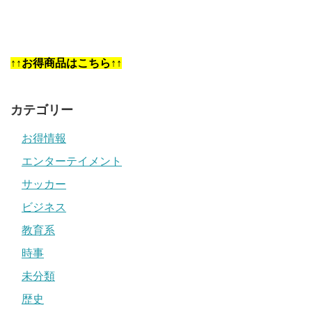
↑↑お得商品はこちら↑↑
カテゴリー
お得情報
エンターテイメント
サッカー
ビジネス
教育系
時事
未分類
歴史