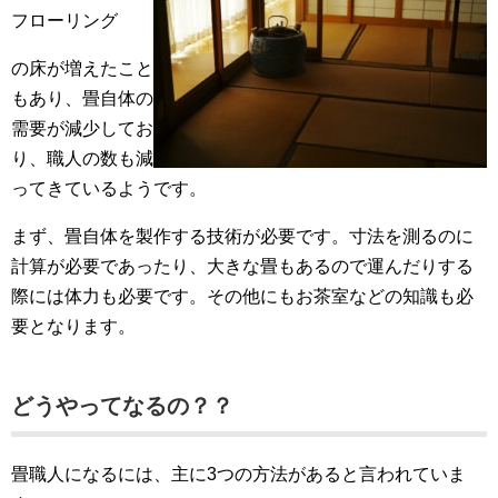
フローリング
の床が増えたこと
もあり、畳自体の
需要が減少してお
り、職人の数も減
ってきているようです。
まず、畳自体を製作する技術が必要です。寸法を測るのに
計算が必要であったり、大きな畳もあるので運んだりする
際には体力も必要です。その他にもお茶室などの知識も必
要となります。
どうやってなるの？？
畳職人になるには、主に3つの方法があると言われていま