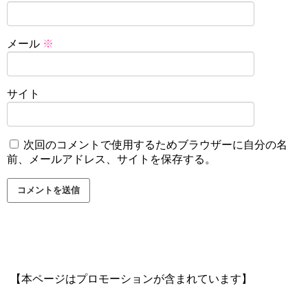
メール
※
サイト
次回のコメントで使用するためブラウザーに自分の名
前、メールアドレス、サイトを保存する。
【本ページはプロモーションが含まれています】