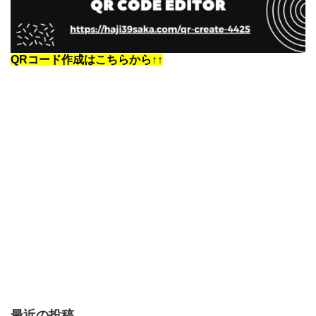
QRコード作成はこちらから↑↑
最近の投稿