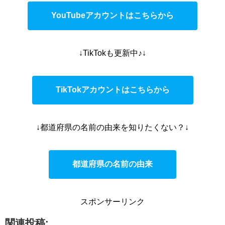
YouTubeアカウントはこちらから
↓TikTokも更新中♪↓
TikTokアカウントはこちらから
↓都道府県の名前の由来を知りたくない？↓
都道府県の名前の由来
スポンサーリンク
関連投稿: