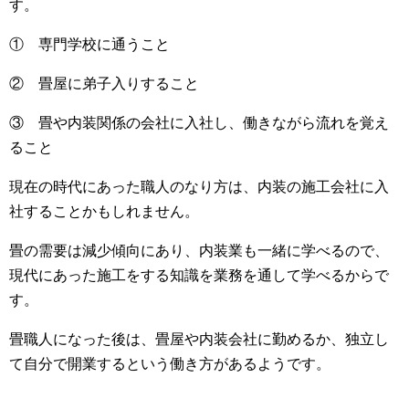
す。
① 専門学校に通うこと
② 畳屋に弟子入りすること
③ 畳や内装関係の会社に入社し、働きながら流れを覚え
ること
現在の時代にあった職人のなり方は、内装の施工会社に入
社することかもしれません。
畳の需要は減少傾向にあり、内装業も一緒に学べるので、
現代にあった施工をする知識を業務を通して学べるからで
す。
畳職人になった後は、畳屋や内装会社に勤めるか、独立し
て自分で開業するという働き方があるようです。