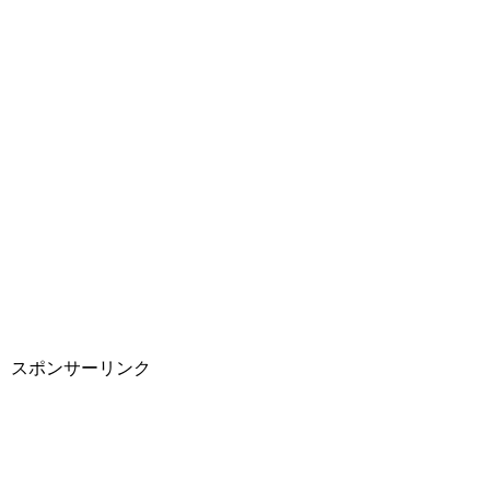
スポンサーリンク