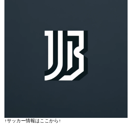
↑サッカー情報はここから↑