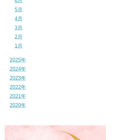
6月
5月
4月
3月
2月
1月
2025年
2024年
2023年
2022年
2021年
2020年