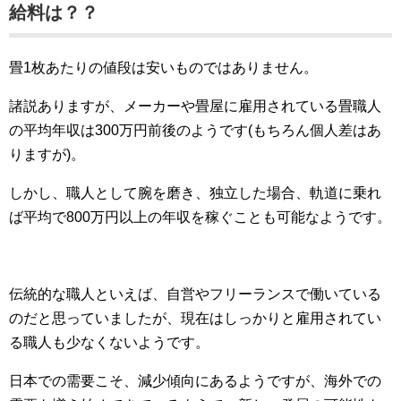
給料は？？
畳1枚あたりの値段は安いものではありません。
諸説ありますが、メーカーや畳屋に雇用されている畳職人
の平均年収は300万円前後のようです(もちろん個人差はあ
りますが)。
しかし、職人として腕を磨き、独立した場合、軌道に乗れ
ば平均で800万円以上の年収を稼ぐことも可能なようです。
伝統的な職人といえば、自営やフリーランスで働いている
のだと思っていましたが、現在はしっかりと雇用されてい
る職人も少なくないようです。
日本での需要こそ、減少傾向にあるようですが、海外での