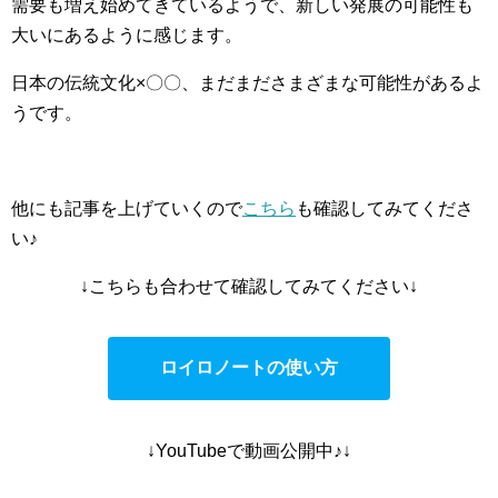
需要も増え始めてきているようで、新しい発展の可能性も
大いにあるように感じます。
日本の伝統文化×〇〇、まだまださまざまな可能性があるよ
うです。
他にも記事を上げていくので
こちら
も確認してみてくださ
い♪
↓こちらも合わせて確認してみてください↓
ロイロノートの使い方
↓YouTubeで動画公開中♪↓