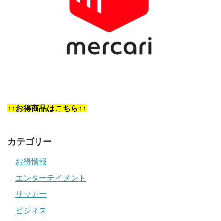
↑↑お得商品はこちら↑↑
カテゴリー
お得情報
エンターテイメント
サッカー
ビジネス