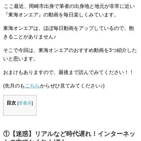
ここ最近、岡崎市出身で筆者の出身地と地元が非常に近い
『東海オンエア』の動画を毎日楽しくみています。
東海オンエアは、ほぼ毎日動画をアップしているので、飽
きることがありません♪
そこで今回は、東海オンエアのおすすめ動画を3つ紹介した
いと思います。
おまけもありますので、最後まで読んでみてください！！
(先月のも
こちら
からぜひ見てみてください♪)
目次
[
非表示
]
①【迷惑】リアルなど時代遅れ！インターネッ