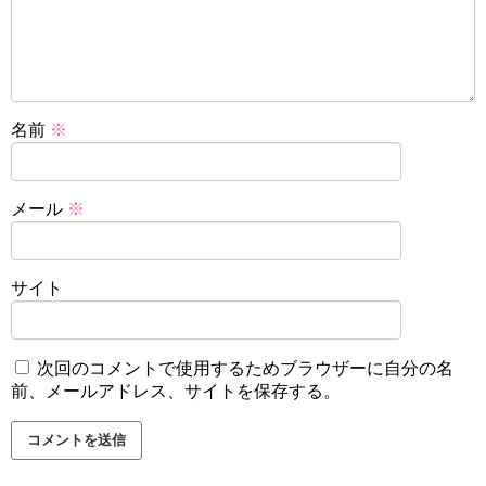
名前
※
メール
※
サイト
次回のコメントで使用するためブラウザーに自分の名
前、メールアドレス、サイトを保存する。