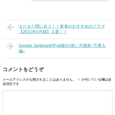
まだまだ間に合う！！筆者のおすすめのドラマ
【2021年4月期】３選！！
Google Jamboard(iPad版)の使い方講座~①導入
編~
コメントをどうぞ
メールアドレスが公開されることはありません。
※
が付いている欄は必
須項目です