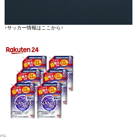
↑サッカー情報はここから↑