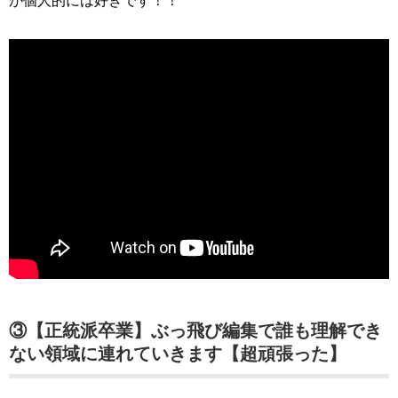
が個人的には好きです！！
③【正統派卒業】ぶっ飛び編集で誰も理解でき
ない領域に連れていきます【超頑張った】