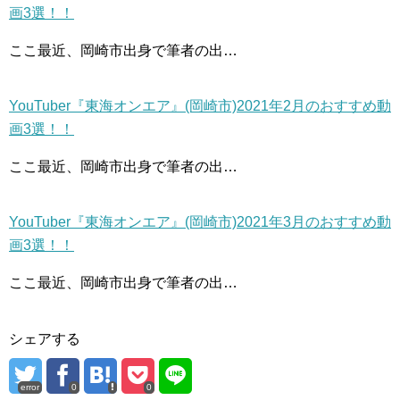
画3選！！
ここ最近、岡崎市出身で筆者の出…
YouTuber『東海オンエア』(岡崎市)2021年2月のおすすめ動
画3選！！
ここ最近、岡崎市出身で筆者の出…
YouTuber『東海オンエア』(岡崎市)2021年3月のおすすめ動
画3選！！
ここ最近、岡崎市出身で筆者の出…
シェアする
error
0
0