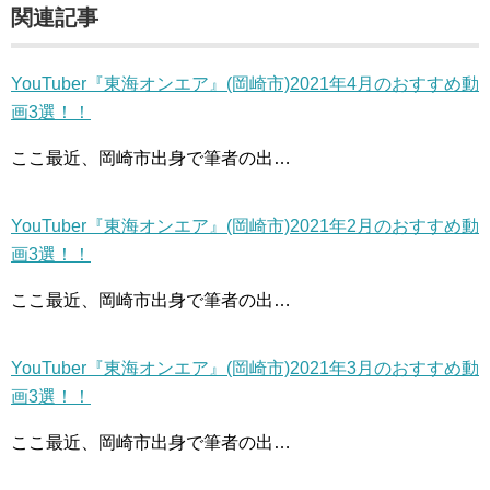
関連記事
YouTuber『東海オンエア』(岡崎市)2021年4月のおすすめ動
画3選！！
ここ最近、岡崎市出身で筆者の出…
YouTuber『東海オンエア』(岡崎市)2021年2月のおすすめ動
画3選！！
ここ最近、岡崎市出身で筆者の出…
YouTuber『東海オンエア』(岡崎市)2021年3月のおすすめ動
画3選！！
ここ最近、岡崎市出身で筆者の出…