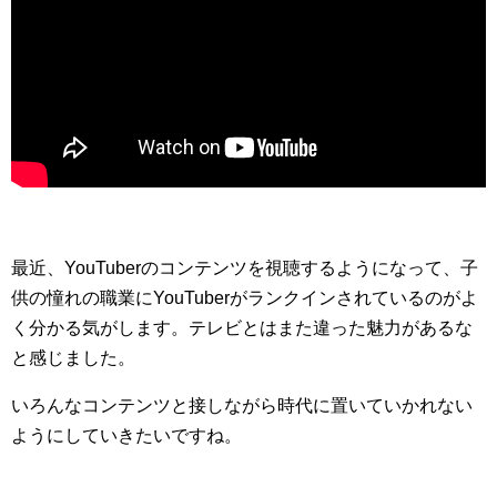
最近、YouTuberのコンテンツを視聴するようになって、子
供の憧れの職業にYouTuberがランクインされているのがよ
く分かる気がします。テレビとはまた違った魅力があるな
と感じました。
いろんなコンテンツと接しながら時代に置いていかれない
ようにしていきたいですね。