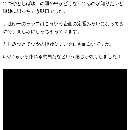
てつやとしばゆーの頭の中がどうなってるのか知りたいと
単純に思っちゃう動画でした。
しばゆーのラップはこういう企画の定番みたいになってる
ので、楽しみにしっちゃっています。
としみつとてつやの絶妙なシンクロも面白いですね。
6人いるから作れる動画だなという感じが強くしました！！