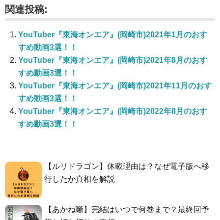
関連投稿:
YouTuber『東海オンエア』(岡崎市)2021年1月のおす
すめ動画3選！！
YouTuber『東海オンエア』(岡崎市)2021年8月のおす
すめ動画3選！！
YouTuber『東海オンエア』(岡崎市)2021年11月のおす
すめ動画3選！！
YouTuber『東海オンエア』(岡崎市)2022年8月のおす
すめ動画3選！！
【ルリドラゴン】休載理由は？なぜ電子版へ移
行したか真相を解説
【あかね噺】完結はいつで何巻まで？最終回予