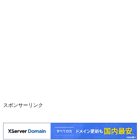
スポンサーリンク