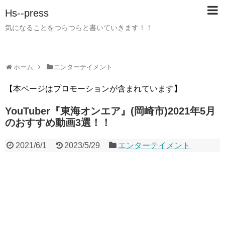
Hs--press
気になることをつらつらと書いていきます！！
ホーム
エンターテイメント
【本ページはプロモーションが含まれています】
YouTuber『東海オンエア』(岡崎市)2021年5月
のおすすめ動画3選！！
2021/6/1
2023/5/29
エンターテイメント