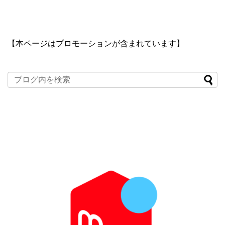
【本ページはプロモーションが含まれています】