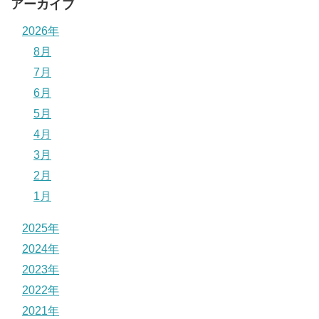
アーカイブ
2026年
8月
7月
6月
5月
4月
3月
2月
1月
2025年
2024年
2023年
2022年
2021年