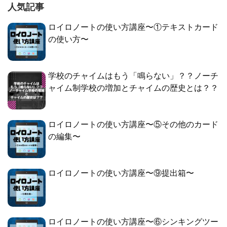
人気記事
ロイロノートの使い方講座〜①テキストカード
の使い方〜
学校のチャイムはもう「鳴らない」？？ノーチ
ャイム制学校の増加とチャイムの歴史とは？？
ロイロノートの使い方講座〜⑤その他のカード
の編集〜
ロイロノートの使い方講座〜⑨提出箱〜
ロイロノートの使い方講座〜⑥シンキングツー