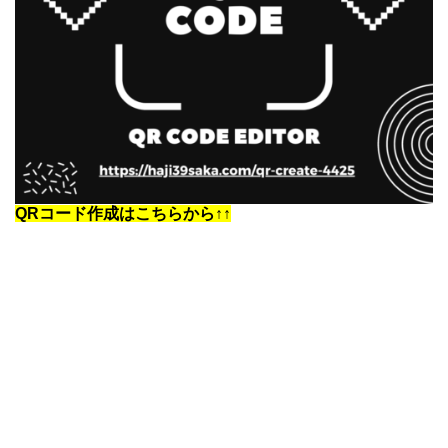
QRコード作成はこちらから↑↑