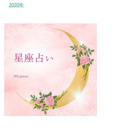
2020年