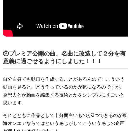
②プレミア公開の曲、名曲に改造して２分を有
意義に過ごせるようにしました！！！
自分自身でも動画を作成することがあるんので、こういう
動画を見ると、どう作っているのかが気になるのですが、
発想力とか動画を編集する技術とかをシンプルにすごいと
思います。
それとともに作品として十分面白いものが3つできるのが東
海オンエアならではという感じがしてこういう感じの企画