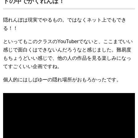
トの中でかくれんぼ！
隠れんぼは現実でやるもの。ではなくネット上でもでき
る！！
といってもこのクラスのYouTuberでないと、ここまでいい
感じで面白くはできないんだろうなと感じました。難易度
もちょうどいい感じで、他の人の作品を見る楽しみになっ
てすごくいい企画ですね。
個人的にはしばゆーの隠れ場所がおもろかったです。