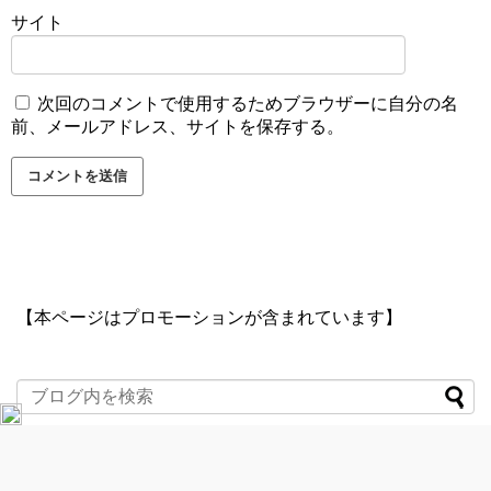
サイト
次回のコメントで使用するためブラウザーに自分の名
前、メールアドレス、サイトを保存する。
【本ページはプロモーションが含まれています】