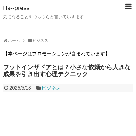
Hs--press
気になることをつらつらと書いていきます！！
ホーム
ビジネス
【本ページはプロモーションが含まれています】
フットインザドアとは？小さな依頼から大きな
成果を引き出す心理テクニック
2025/5/18
ビジネス