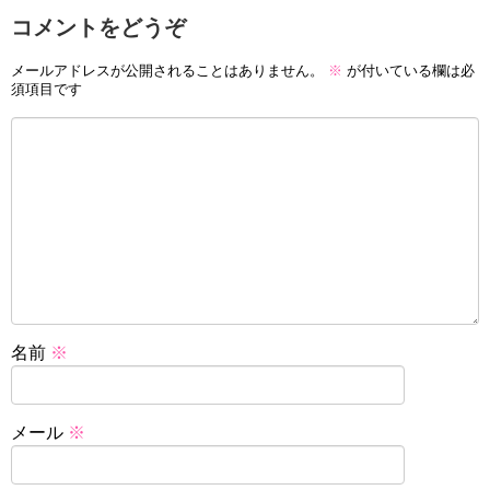
コメントをどうぞ
メールアドレスが公開されることはありません。
※
が付いている欄は必
須項目です
名前
※
メール
※