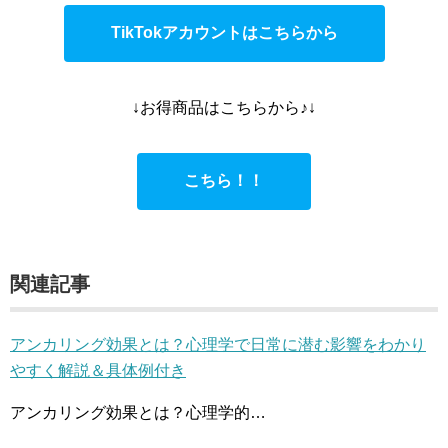
TikTokアカウントはこちらから
↓お得商品はこちらから♪↓
こちら！！
関連記事
アンカリング効果とは？心理学で日常に潜む影響をわかり
やすく解説＆具体例付き
アンカリング効果とは？心理学的…