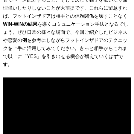
理強いしたりしないことが大前提です。これらに留意すれ
ば、フットインザドアは相手との信頼関係を壊すことなく
WIN-WINの結果
を導くコミュニケーション手法となるでし
ょう。ぜひ日常の様々な場面で、今回ご紹介したビジネス
や恋愛の
例
を参考にしながらフットインザドアのテクニッ
クを上手に活用してみてください。きっと相手からこれま
で以上に「YES」を引き出せる機会が増えていくはずで
す。