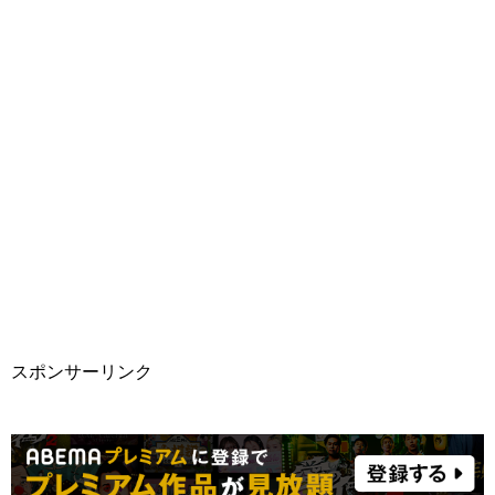
スポンサーリンク