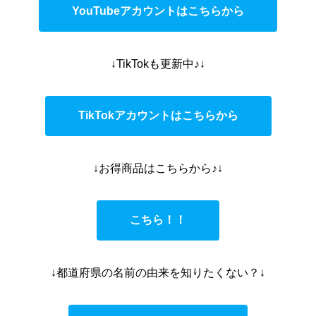
YouTubeアカウントはこちらから
↓TikTokも更新中♪↓
TikTokアカウントはこちらから
↓お得商品はこちらから♪↓
こちら！！
↓都道府県の名前の由来を知りたくない？↓