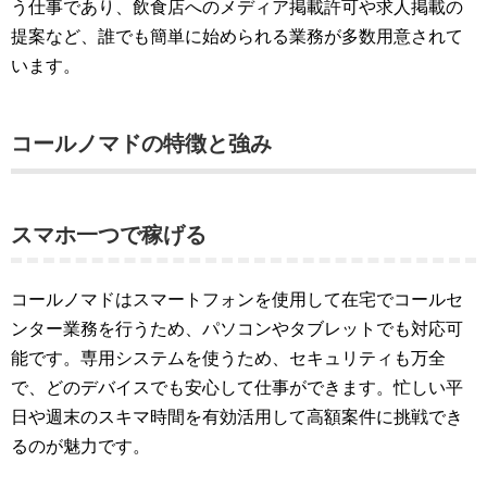
う仕事であり、飲食店へのメディア掲載許可や求人掲載の
提案など、誰でも簡単に始められる業務が多数用意されて
います​​​​。
コールノマドの特徴と強み
スマホ一つで稼げる
コールノマドはスマートフォンを使用して在宅でコールセ
ンター業務を行うため、パソコンやタブレットでも対応可
能です。専用システムを使うため、セキュリティも万全
で、どのデバイスでも安心して仕事ができます。忙しい平
日や週末のスキマ時間を有効活用して高額案件に挑戦でき
るのが魅力です​​​​。