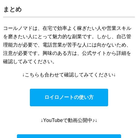
まとめ
コールノマドは、在宅で効率よく稼ぎたい人や営業スキル
を磨きたい人にとって魅力的な副業です。しかし、自己管
理能力が必要で、電話営業が苦手な人には向かないため、
注意が必要です。興味のある方は、公式サイトから詳細を
確認してみてください。
↓こちらも合わせて確認してみてください↓
ロイロノートの使い方
↓YouTubeで動画公開中♪↓