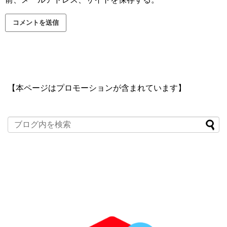
【本ページはプロモーションが含まれています】