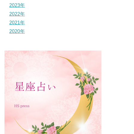
2023年
2022年
2021年
2020年