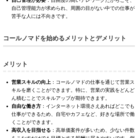
自己管理が必要
：自由度の高いテレワークだからこそ、
自己管理能力が求められ、周囲の目がない中での仕事が
苦手な人には不向きです​​。
コールノマドを始めるメリットとデメリット
メリット
営業スキルの向上
：コールノマドの仕事を通じて営業ス
キルを磨くことができます。特に、営業の実践をどんど
ん積むことでスキルアップが期待できます​​。
自由な働き方
：インターネット環境さえあればどこでも
仕事ができるため、自宅やカフェなど、好きな場所で働
くことができます​​。
高収入を目指せる
：高単価案件が多いため、少ない件数