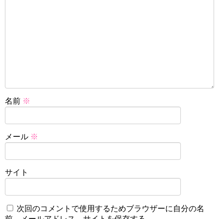
名前
※
メール
※
サイト
次回のコメントで使用するためブラウザーに自分の名
前、メールアドレス、サイトを保存する。