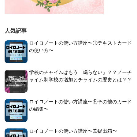
人気記事
ロイロノートの使い方講座〜①テキストカード
の使い方〜
学校のチャイムはもう「鳴らない」？？ノーチ
ャイム制学校の増加とチャイムの歴史とは？？
ロイロノートの使い方講座〜⑤その他のカード
の編集〜
ロイロノートの使い方講座〜⑨提出箱〜