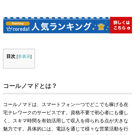
目次
[
非表示
]
コールノマドとは？
コールノマドは、スマートフォン一つでどこでも稼げる在
宅テレワークのサービスです。資格不要で初心者にも優し
く、スキマ時間を有効活用して収入を得られる点が大きな
魅力です。具体的には、電話を通じて様々な営業活動を行