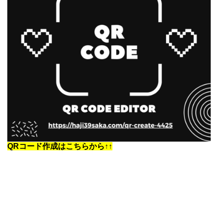
QRコード作成はこちらから↑↑