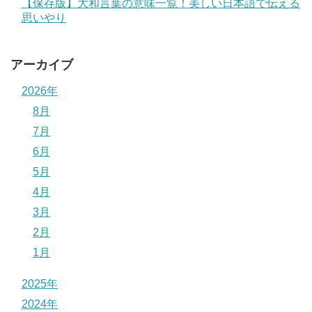
【保存版】大和言葉の意味一覧！美しい日本語で伝える
思いやり
アーカイブ
2026年
8月
7月
6月
5月
4月
3月
2月
1月
2025年
2024年