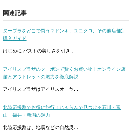
関連記事
ヌーブラをどこで買う？ドンキ、ユニクロ、その他店舗別
購入ガイド
はじめに バストの美しさを引き…
アイリスプラザのクーポンで賢くお買い物！オンライン店
舗とアウトレットの魅力を徹底解説
アイリスプラザはアイリスオーヤ…
北陸応援割でお得に旅行！じゃらんで見つける石川・富
山・福井・新潟の魅力
北陸応援割は、地震などの自然災…