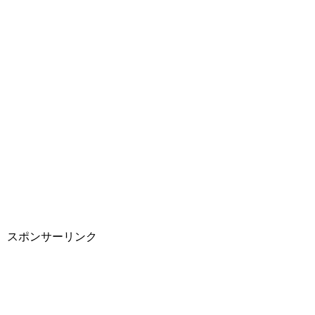
スポンサーリンク