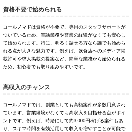
資格不要で始められる
コールノマドは資格が不要で、専用のスタッフサポートが
ついているため、電話業務や営業の経験がなくても安心し
て始められます。特に、明るく話せる方なら誰でも始めら
れる点が大きな魅力です。例えば、飲食店へのメディア掲
載許可や求人掲載の提案など、簡単な業務から始められる
ため、初心者でも取り組みやすいです​​​​。
高収入のチャンス
コールノマドでは、副業としても高額案件が多数用意され
ています。営業経験がなくても高収入を目指せる点がポイ
ントです。例えば、時給にして約3,000円稼げる案件もあ
り、スキマ時間を有効活用して収入を増やすことが可能で