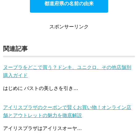
都道府県の名前の由来
スポンサーリンク
関連記事
ヌーブラをどこで買う？ドンキ、ユニクロ、その他店舗別
購入ガイド
はじめに バストの美しさを引き…
アイリスプラザのクーポンで賢くお買い物！オンライン店
舗とアウトレットの魅力を徹底解説
アイリスプラザはアイリスオーヤ…