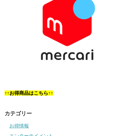
↑↑お得商品はこちら↑↑
カテゴリー
お得情報
エンターテイメント