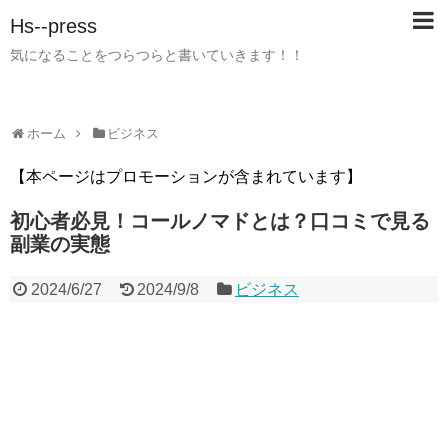
Hs--press
気になることをつらつらと書いていきます！！
ホーム
ビジネス
【本ページはプロモーションが含まれています】
初心者必見！コールノマドとは？口コミで見る
副業の実態
2024/6/27
2024/9/8
ビジネス