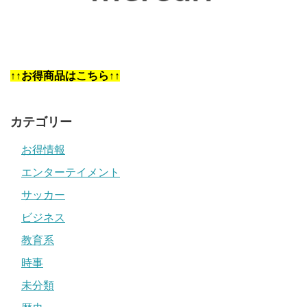
↑↑お得商品はこちら↑↑
カテゴリー
お得情報
エンターテイメント
サッカー
ビジネス
教育系
時事
未分類