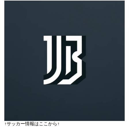
↑サッカー情報はここから↑