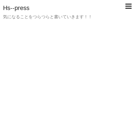
Hs--press
気になることをつらつらと書いていきます！！