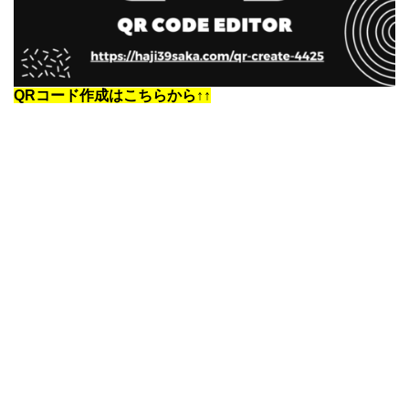
QRコード作成はこちらから↑↑