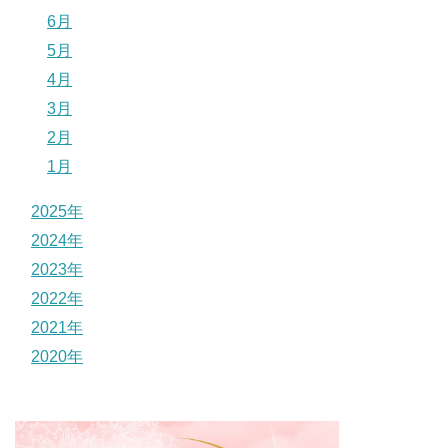
6月
5月
4月
3月
2月
1月
2025年
2024年
2023年
2022年
2021年
2020年