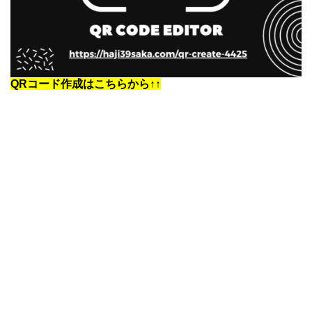
QRコード作成はこちらから↑↑