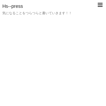
Hs--press
気になることをつらつらと書いていきます！！