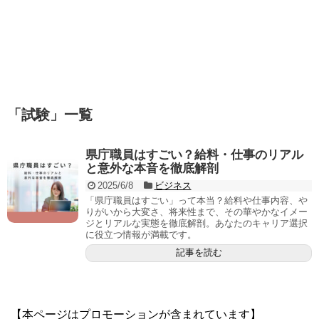
「
試験
」
一覧
県庁職員はすごい？給料・仕事のリアル
と意外な本音を徹底解剖
2025/6/8
ビジネス
「県庁職員はすごい」って本当？給料や仕事内容、や
りがいから大変さ、将来性まで、その華やかなイメー
ジとリアルな実態を徹底解剖。あなたのキャリア選択
に役立つ情報が満載です。
記事を読む
【本ページはプロモーションが含まれています】