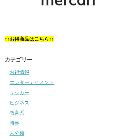
↑↑お得商品はこちら↑↑
カテゴリー
お得情報
エンターテイメント
サッカー
ビジネス
教育系
時事
未分類