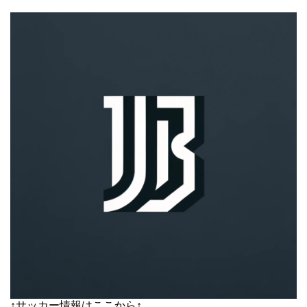
↑サッカー情報はここから↑