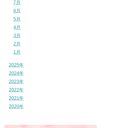
7月
6月
5月
4月
3月
2月
1月
2025年
2024年
2023年
2022年
2021年
2020年