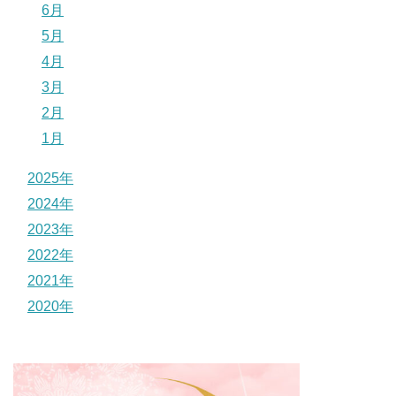
6月
5月
4月
3月
2月
1月
2025年
2024年
2023年
2022年
2021年
2020年