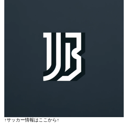
↑サッカー情報はここから↑