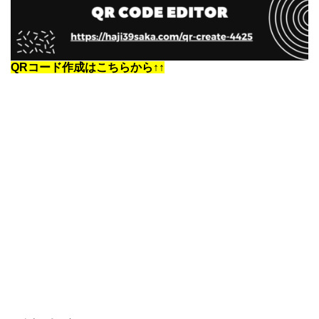
QRコード作成はこちらから↑↑