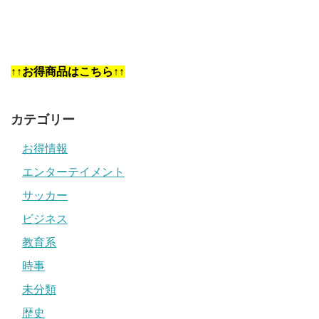
↑↑お得商品はこちら↑↑
カテゴリー
お得情報
エンターテイメント
サッカー
ビジネス
教育系
時事
未分類
歴史