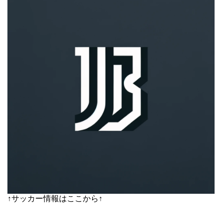
↑サッカー情報はここから↑