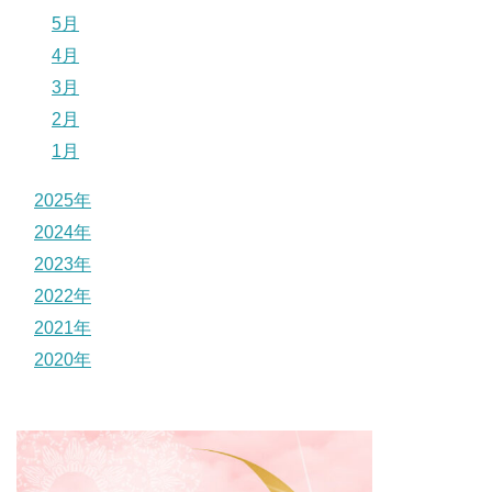
5月
4月
3月
2月
1月
2025年
2024年
2023年
2022年
2021年
2020年