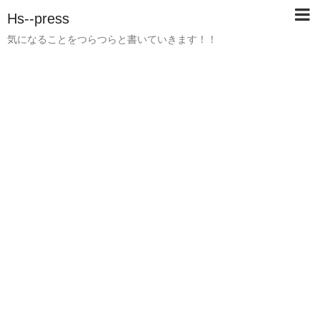
Hs--press
気になることをつらつらと書いていきます！！