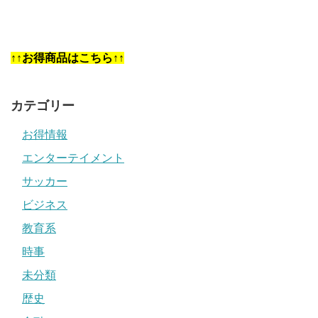
↑↑お得商品はこちら↑↑
カテゴリー
お得情報
エンターテイメント
サッカー
ビジネス
教育系
時事
未分類
歴史