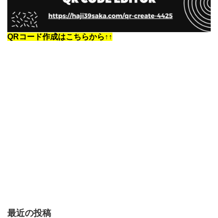
QRコード作成はこちらから↑↑
最近の投稿