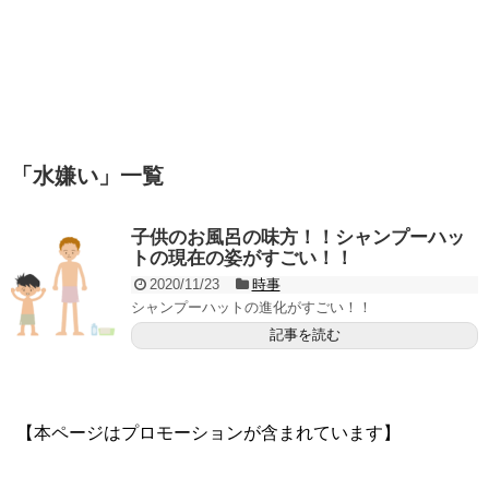
「
水嫌い
」
一覧
子供のお風呂の味方！！シャンプーハッ
トの現在の姿がすごい！！
2020/11/23
時事
シャンプーハットの進化がすごい！！
記事を読む
【本ページはプロモーションが含まれています】