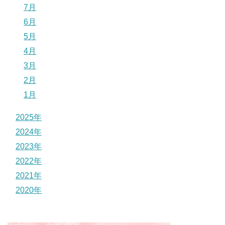
7月
6月
5月
4月
3月
2月
1月
2025年
2024年
2023年
2022年
2021年
2020年