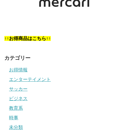
↑↑お得商品はこちら↑↑
カテゴリー
お得情報
エンターテイメント
サッカー
ビジネス
教育系
時事
未分類