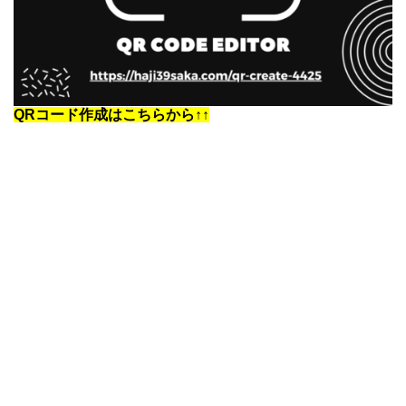
QRコード作成はこちらから↑↑