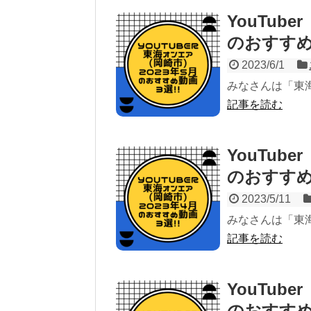
YouTub
のおすすめ
2023/6/1
みなさんは「東
記事を読む
YouTub
のおすすめ
2023/5/11
みなさんは「東
記事を読む
YouTub
のおすすめ