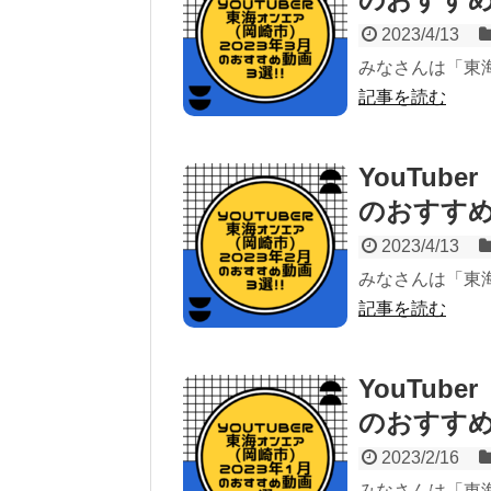
2023/4/13
みなさんは「東
記事を読む
YouTub
のおすすめ
2023/4/13
みなさんは「東
記事を読む
YouTub
のおすすめ
2023/2/16
みなさんは「東