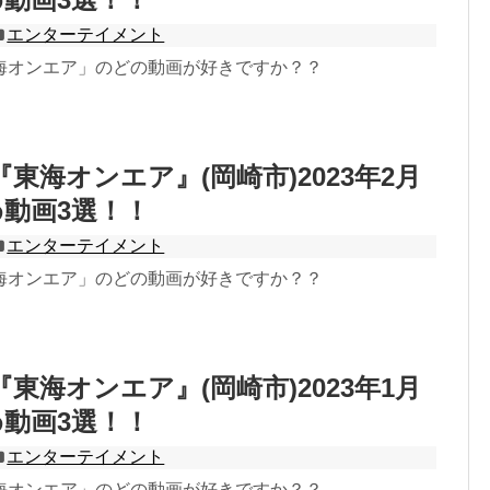
エンターテイメント
海オンエア」のどの動画が好きですか？？
er『東海オンエア』(岡崎市)2023年2月
動画3選！！
エンターテイメント
海オンエア」のどの動画が好きですか？？
er『東海オンエア』(岡崎市)2023年1月
動画3選！！
エンターテイメント
海オンエア」のどの動画が好きですか？？