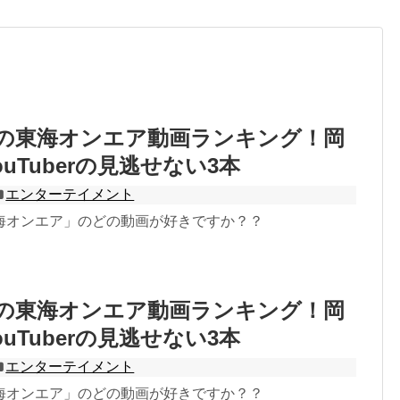
9月の東海オンエア動画ランキング！岡
uTuberの見逃せない3本
エンターテイメント
海オンエア」のどの動画が好きですか？？
8月の東海オンエア動画ランキング！岡
uTuberの見逃せない3本
エンターテイメント
海オンエア」のどの動画が好きですか？？