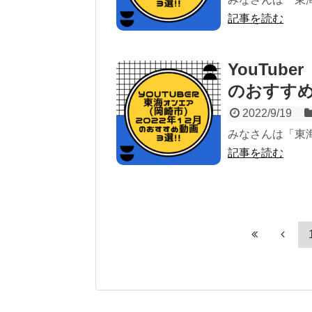
記事を読む
YouTub
のおすすめ
2022/9/19
みなさんは「東
記事を読む