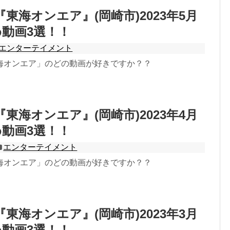
er『東海オンエア』(岡崎市)2023年5月
動画3選！！
エンターテイメント
海オンエア」のどの動画が好きですか？？
er『東海オンエア』(岡崎市)2023年4月
動画3選！！
エンターテイメント
海オンエア」のどの動画が好きですか？？
er『東海オンエア』(岡崎市)2023年3月
動画3選！！