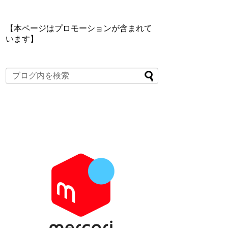
【本ページはプロモーションが含まれて
います】