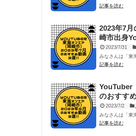
記事を読む
2023年
崎市出身Yo
2023/7/31
みなさんは「東
記事を読む
YouTub
のおすすめ
2023/7/2
みなさんは「東
記事を読む