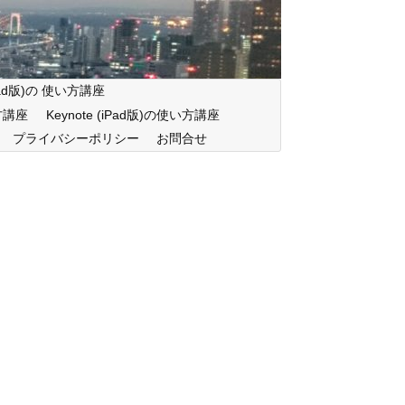
iPad版)の 使い方講座
い方講座
Keynote (iPad版)の使い方講座
プライバシーポリシー
お問合せ