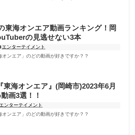
7月の東海オンエア動画ランキング！岡
uTuberの見逃せない3本
エンターテイメント
海オンエア」のどの動画が好きですか？？
er『東海オンエア』(岡崎市)2023年6月
動画3選！！
エンターテイメント
海オンエア」のどの動画が好きですか？？