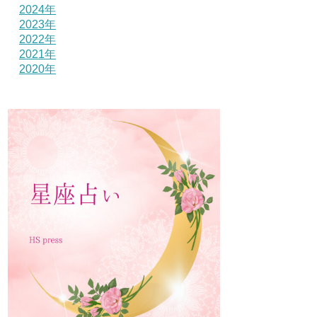
2024年
2023年
2022年
2021年
2020年