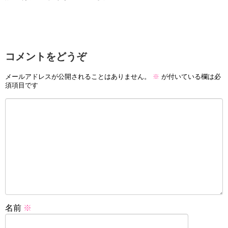
コメントをどうぞ
メールアドレスが公開されることはありません。
※
が付いている欄は必
須項目です
名前
※