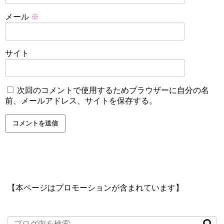
メール
※
サイト
次回のコメントで使用するためブラウザーに自分の名
前、メールアドレス、サイトを保存する。
【本ページはプロモーションが含まれています】