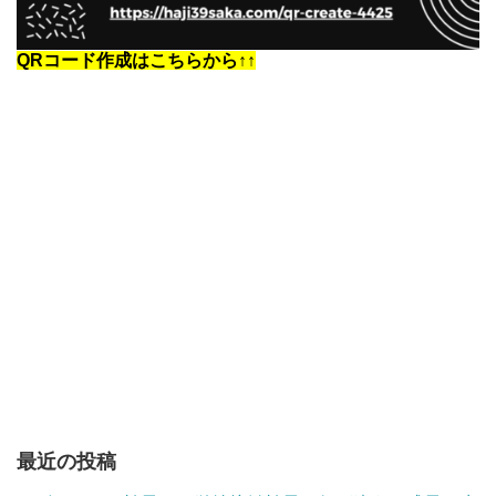
QRコード作成はこちらから↑↑
最近の投稿