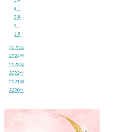
5月
4月
3月
2月
1月
2025年
2024年
2023年
2022年
2021年
2020年