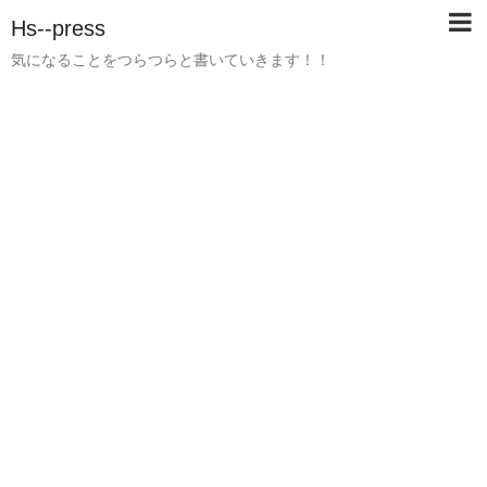
Hs--press
気になることをつらつらと書いていきます！！