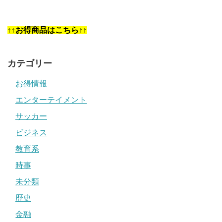
↑↑お得商品はこちら↑↑
カテゴリー
お得情報
エンターテイメント
サッカー
ビジネス
教育系
時事
未分類
歴史
金融