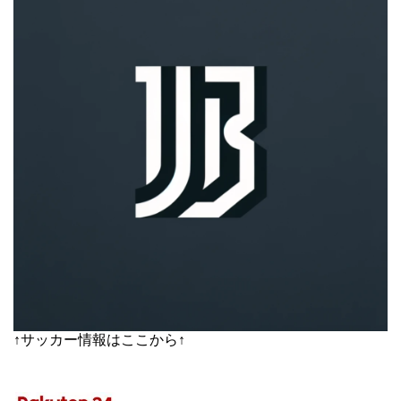
↑サッカー情報はここから↑