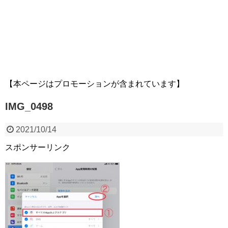
【本ページはプロモーションが含まれています】
IMG_0498
2021/10/14
スポンサーリンク