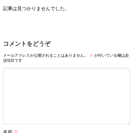
記事は見つかりませんでした。
コメントをどうぞ
メールアドレスが公開されることはありません。
※
が付いている欄は必
須項目です
名前
※