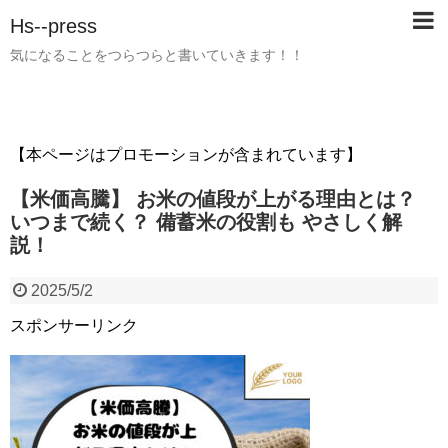
Hs--press
気になることをつらつらと書いていきます！！
【本ページはプロモーションが含まれています】
【米価高騰】 お米の値段が上がる理由とは？
いつまで続く？ 備蓄米の役割も やさしく解
説！
2025/5/2
スポンサーリンク