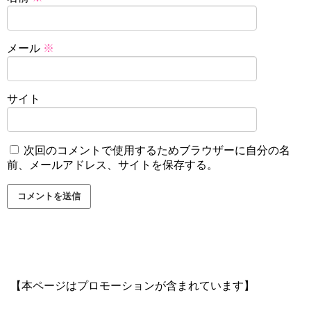
メール
※
サイト
次回のコメントで使用するためブラウザーに自分の名
前、メールアドレス、サイトを保存する。
【本ページはプロモーションが含まれています】