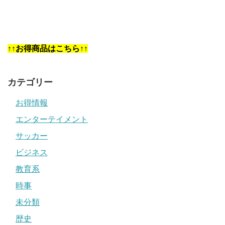
↑↑お得商品はこちら↑↑
カテゴリー
お得情報
エンターテイメント
サッカー
ビジネス
教育系
時事
未分類
歴史