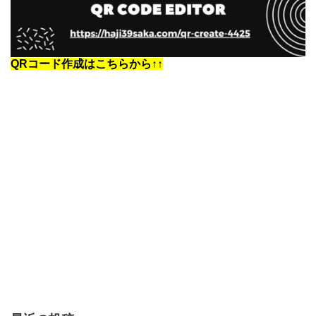
QRコード作成はこちらから↑↑