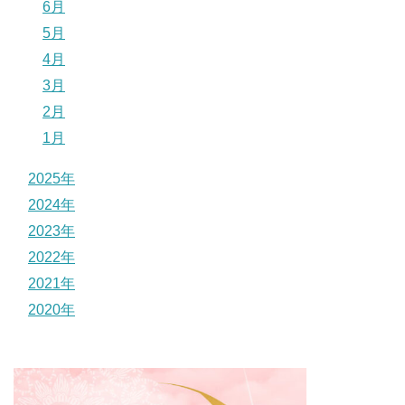
6月
5月
4月
3月
2月
1月
2025年
2024年
2023年
2022年
2021年
2020年