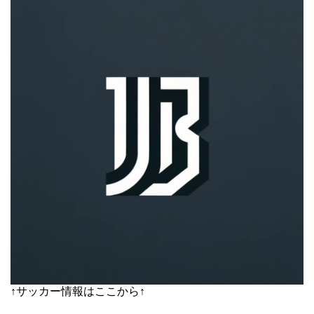
↑サッカー情報はここから↑