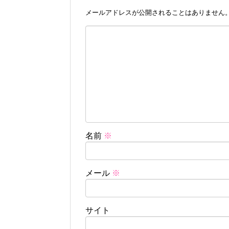
メールアドレスが公開されることはありません
名前
※
メール
※
サイト