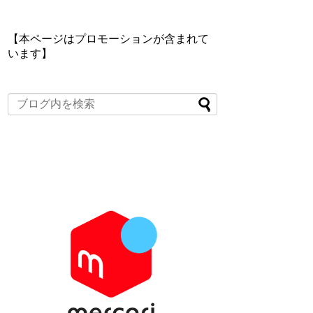
【本ページはプロモーションが含まれて
います】