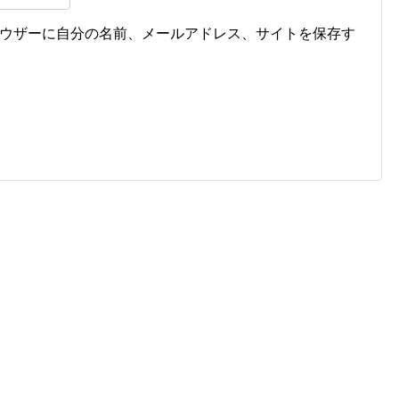
ウザーに自分の名前、メールアドレス、サイトを保存す