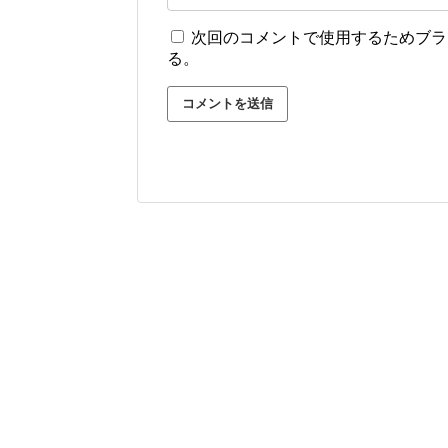
次回のコメントで使用するためブラ
る。