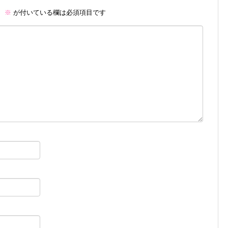
。
※
が付いている欄は必須項目です