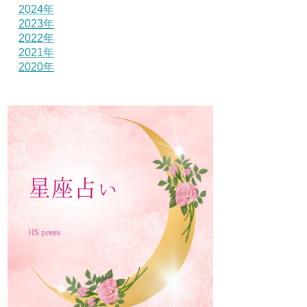
2024年
2023年
2022年
2021年
2020年