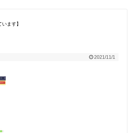
ています】
2021/11/1