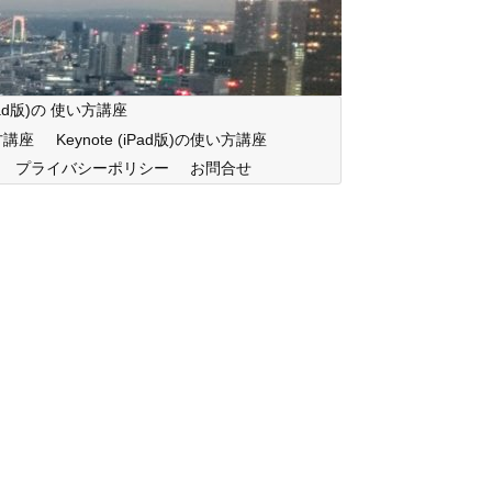
iPad版)の 使い方講座
い方講座
Keynote (iPad版)の使い方講座
プライバシーポリシー
お問合せ