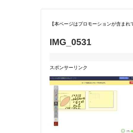
【本ページはプロモーションが含まれ
IMG_0531
スポンサーリンク