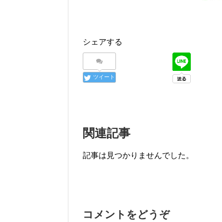
シェアする
ツイート
関連記事
記事は見つかりませんでした。
コメントをどうぞ