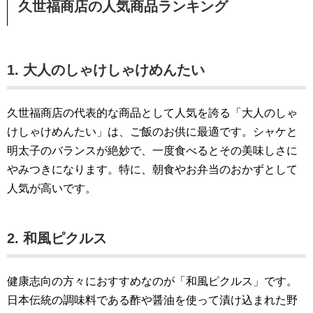
久世福商店の人気商品ランキング
1. 大人のしゃけしゃけめんたい
久世福商店の代表的な商品として人気を誇る「大人のしゃ
けしゃけめんたい」は、ご飯のお供に最適です。シャケと
明太子のバランスが絶妙で、一度食べるとその美味しさに
やみつきになります。特に、朝食やお弁当のおかずとして
人気が高いです。
2. 和風ピクルス
健康志向の方々におすすめなのが「和風ピクルス」です。
日本伝統の調味料である酢や醤油を使って漬け込まれた野