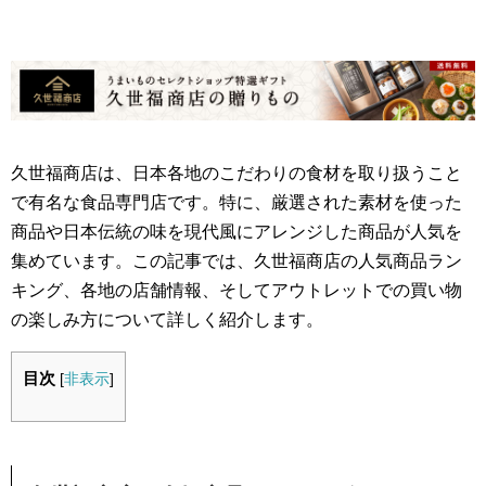
久世福商店は、日本各地のこだわりの食材を取り扱うこと
で有名な食品専門店です。特に、厳選された素材を使った
商品や日本伝統の味を現代風にアレンジした商品が人気を
集めています。この記事では、久世福商店の人気商品ラン
キング、各地の店舗情報、そしてアウトレットでの買い物
の楽しみ方について詳しく紹介します。
目次
[
非表示
]