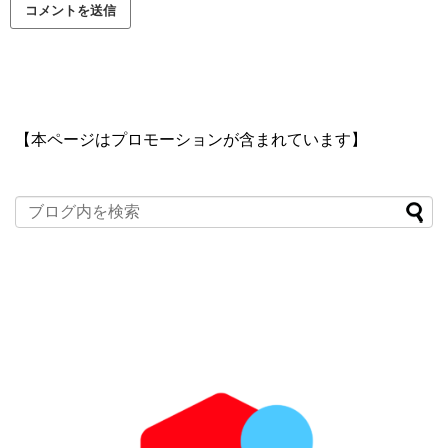
【本ページはプロモーションが含まれています】