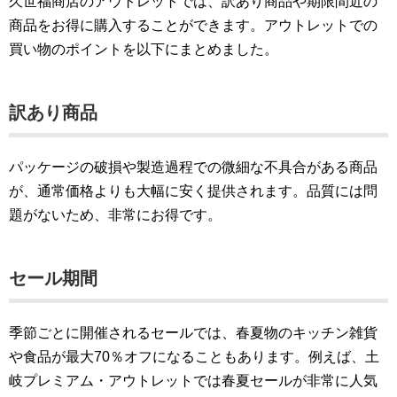
久世福商店のアウトレットでは、訳あり商品や期限間近の
商品をお得に購入することができます。アウトレットでの
買い物のポイントを以下にまとめました。
訳あり商品
パッケージの破損や製造過程での微細な不具合がある商品
が、通常価格よりも大幅に安く提供されます。品質には問
題がないため、非常にお得です。
セール期間
季節ごとに開催されるセールでは、春夏物のキッチン雑貨
や食品が最大70％オフになることもあります。例えば、土
岐プレミアム・アウトレットでは春夏セールが非常に人気