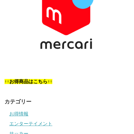
↑↑お得商品はこちら↑↑
カテゴリー
お得情報
エンターテイメント
サッカー