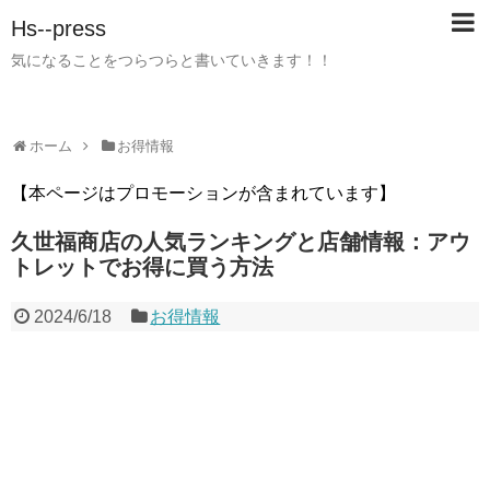
Hs--press
気になることをつらつらと書いていきます！！
ホーム
お得情報
【本ページはプロモーションが含まれています】
久世福商店の人気ランキングと店舗情報：アウ
トレットでお得に買う方法
2024/6/18
お得情報