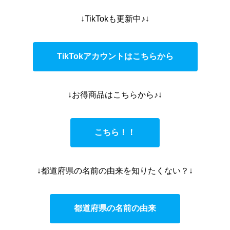
↓TikTokも更新中♪↓
TikTokアカウントはこちらから
↓お得商品はこちらから♪↓
こちら！！
↓都道府県の名前の由来を知りたくない？↓
都道府県の名前の由来