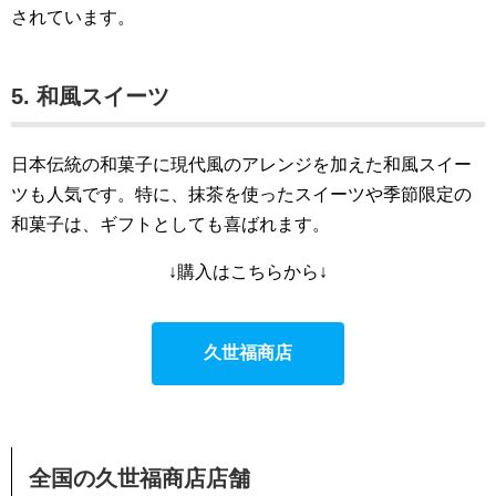
されています。
5. 和風スイーツ
日本伝統の和菓子に現代風のアレンジを加えた和風スイー
ツも人気です。特に、抹茶を使ったスイーツや季節限定の
和菓子は、ギフトとしても喜ばれます。
↓購入はこちらから↓
久世福商店
全国の久世福商店店舗