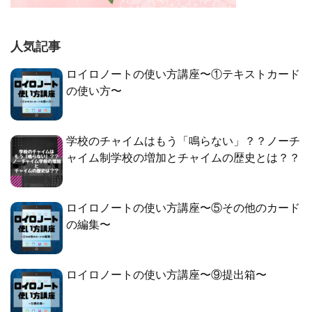
人気記事
ロイロノートの使い方講座〜①テキストカード
の使い方〜
学校のチャイムはもう「鳴らない」？？ノーチ
ャイム制学校の増加とチャイムの歴史とは？？
ロイロノートの使い方講座〜⑤その他のカード
の編集〜
ロイロノートの使い方講座〜⑨提出箱〜