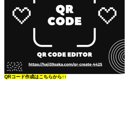
QRコード作成はこちらから↑↑