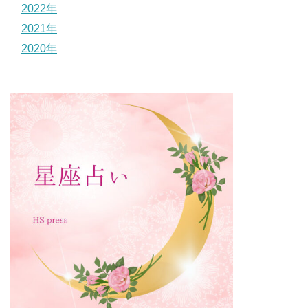
2022年
2021年
2020年