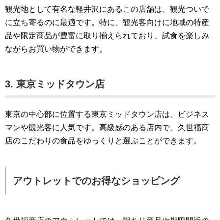
観光地として有名な軽井沢にあるこの店舗は、観光ついで
に立ち寄るのに最適です。特に、観光客向けに地域の特産
品や限定商品が豊富に取り揃えられており、試食を楽しみ
ながらお買い物ができます。
3. 東京ミッドタウン店
東京の中心部に位置する東京ミッドタウン店は、ビジネス
マンや観光客に人気です。高級感のある店内で、久世福商
店のこだわりの食品をゆっくりと選ぶことができます。
アウトレットでのお得なショッピング