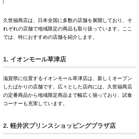
久世福商店は、日本全国に多数の店舗を展開しており、そ
れぞれの店舗で地域限定の商品も取り扱っています。ここ
では、特におすすめの店舗を紹介します。
1. イオンモール草津店
滋賀県に位置するイオンモール草津店は、新しくオープン
したばかりの店舗です。広々とした店内には、久世福商店
の定番商品から地域限定商品まで幅広く揃っており、試食
コーナーも充実しています。
2. 軽井沢プリンスショッピングプラザ店