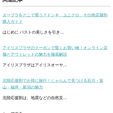
ヌーブラをどこで買う？ドンキ、ユニクロ、その他店舗別
購入ガイド
はじめに バストの美しさを引き…
アイリスプラザのクーポンで賢くお買い物！オンライン店
舗とアウトレットの魅力を徹底解説
アイリスプラザはアイリスオーヤ…
北陸応援割でお得に旅行！じゃらんで見つける石川・富
山・福井・新潟の魅力
北陸応援割は、地震などの自然災…