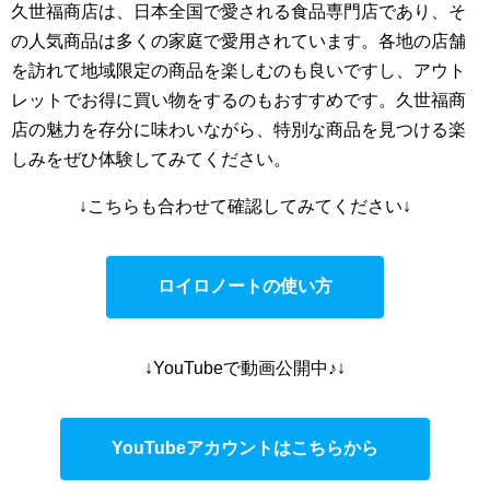
久世福商店は、日本全国で愛される食品専門店であり、そ
の人気商品は多くの家庭で愛用されています。各地の店舗
を訪れて地域限定の商品を楽しむのも良いですし、アウト
レットでお得に買い物をするのもおすすめです。久世福商
店の魅力を存分に味わいながら、特別な商品を見つける楽
しみをぜひ体験してみてください。
↓こちらも合わせて確認してみてください↓
ロイロノートの使い方
↓YouTubeで動画公開中♪↓
YouTubeアカウントはこちらから