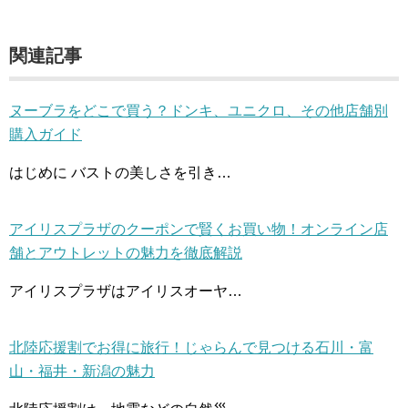
関連記事
ヌーブラをどこで買う？ドンキ、ユニクロ、その他店舗別
購入ガイド
はじめに バストの美しさを引き…
アイリスプラザのクーポンで賢くお買い物！オンライン店
舗とアウトレットの魅力を徹底解説
アイリスプラザはアイリスオーヤ…
北陸応援割でお得に旅行！じゃらんで見つける石川・富
山・福井・新潟の魅力