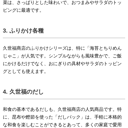
菜は、さっぱりとした味わいで、おつまみやサラダのトッ
ピングに最適です。
3. ふりかけ各種
久世福商店のふりかけシリーズは、特に「海苔とちりめん
じゃこ」が人気です。シンプルながらも風味豊かで、ご飯
にかけるだけでなく、おにぎりの具材やサラダのトッピン
グとしても使えます。
4. 久世福のだし
和食の基本であるだしも、久世福商店の人気商品です。特
に、昆布や鰹節を使った「だしパック」は、手軽に本格的
な和食を楽しむことができるとあって、多くの家庭で愛用