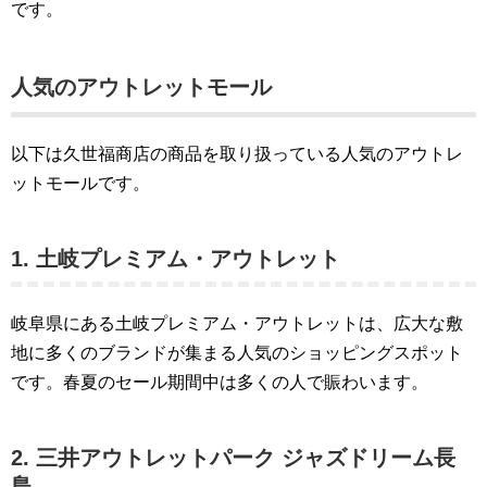
です​​。
人気のアウトレットモール
以下は久世福商店の商品を取り扱っている人気のアウトレ
ットモールです。
1. 土岐プレミアム・アウトレット
岐阜県にある土岐プレミアム・アウトレットは、広大な敷
地に多くのブランドが集まる人気のショッピングスポット
です。春夏のセール期間中は多くの人で賑わいます​​。
2. 三井アウトレットパーク ジャズドリーム長
島