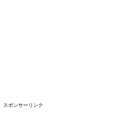
スポンサーリンク