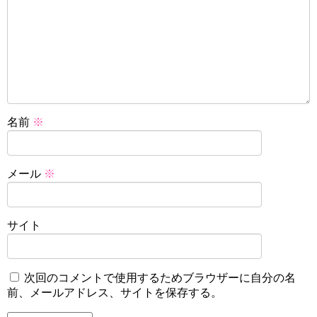
名前
※
メール
※
サイト
次回のコメントで使用するためブラウザーに自分の名
前、メールアドレス、サイトを保存する。