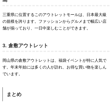
三重県に位置するこのアウトレットモールは、日本最大級
の規模を誇ります。ファッションからグルメまで幅広い店
舗が揃っており、一日中楽しむことができます​​。
3. 倉敷アウトレット
岡山県の倉敷アウトレットは、福袋イベントが特に人気で
す。年末年始には多くの人が訪れ、お得な買い物を楽しん
でいます​​。
まとめ