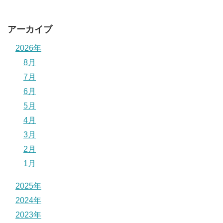
アーカイブ
2026年
8月
7月
6月
5月
4月
3月
2月
1月
2025年
2024年
2023年