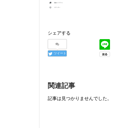
シェアする
ツイート
関連記事
記事は見つかりませんでした。