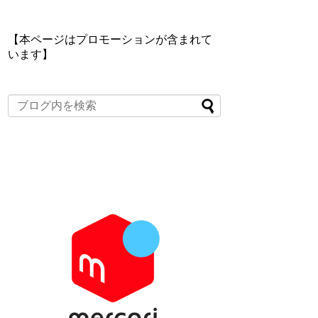
【本ページはプロモーションが含まれて
います】