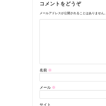
コメントをどうぞ
メールアドレスが公開されることはありません
名前
※
メール
※
サイト