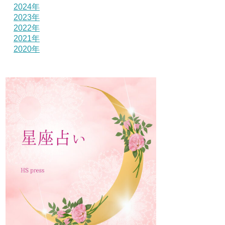
2024年
2023年
2022年
2021年
2020年