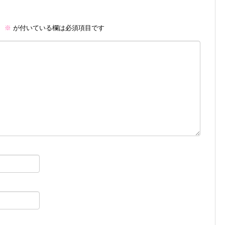
。
※
が付いている欄は必須項目です