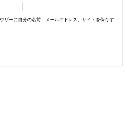
ウザーに自分の名前、メールアドレス、サイトを保存す