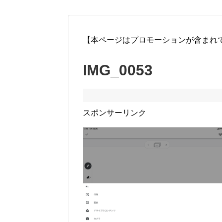
【本ページはプロモーションが含まれ
IMG_0053
スポンサーリンク