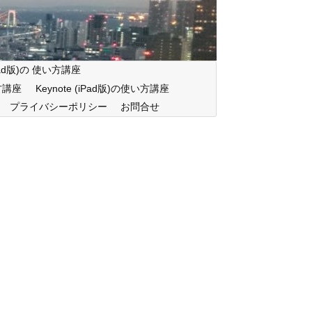
iPad版)の 使い方講座
い方講座
Keynote (iPad版)の使い方講座
プライバシーポリシー
お問合せ