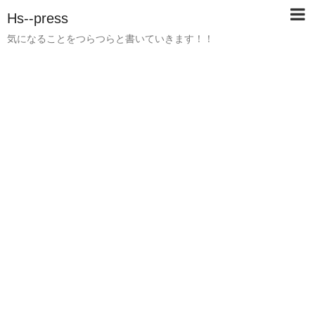
Hs--press
気になることをつらつらと書いていきます！！