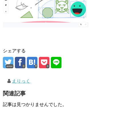
シェアする
error
0
0
えりっく
関連記事
記事は見つかりませんでした。