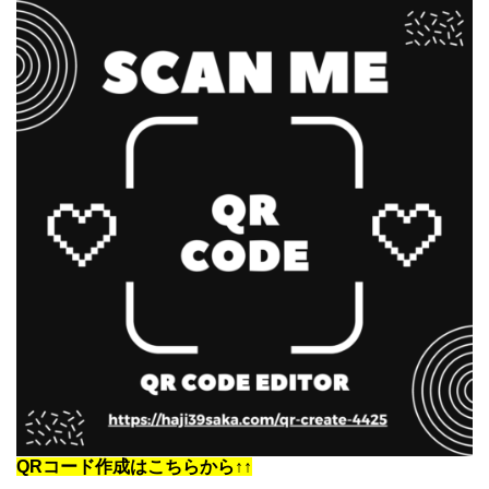
QRコード作成はこちらから↑↑