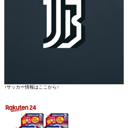
↑サッカー情報はここから↑