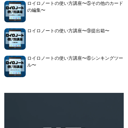
ロイロノートの使い方講座〜⑤その他のカード
の編集〜
ロイロノートの使い方講座〜⑨提出箱〜
ロイロノートの使い方講座〜⑥シンキングツー
ル〜