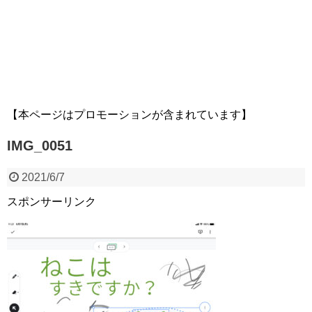
【本ページはプロモーションが含まれています】
IMG_0051
2021/6/7
スポンサーリンク