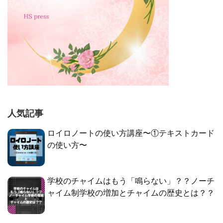
人気記事
ロイロノートの使い方講座〜①テキストカード
の使い方〜
学校のチャイムはもう「鳴らない」？？ノーチ
ャイム制学校の増加とチャイムの歴史とは？？