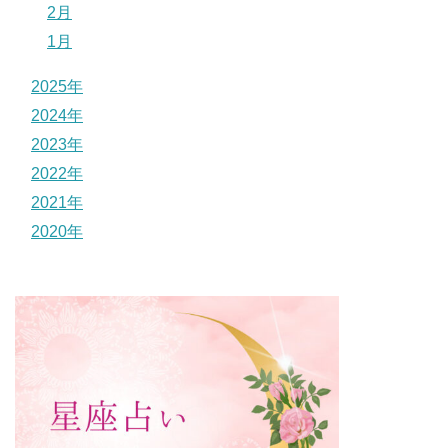
2月
1月
2025年
2024年
2023年
2022年
2021年
2020年