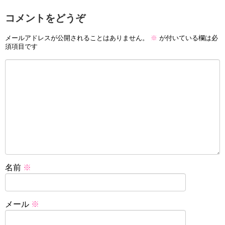
コメントをどうぞ
メールアドレスが公開されることはありません。
※
が付いている欄は必
須項目です
名前
※
メール
※