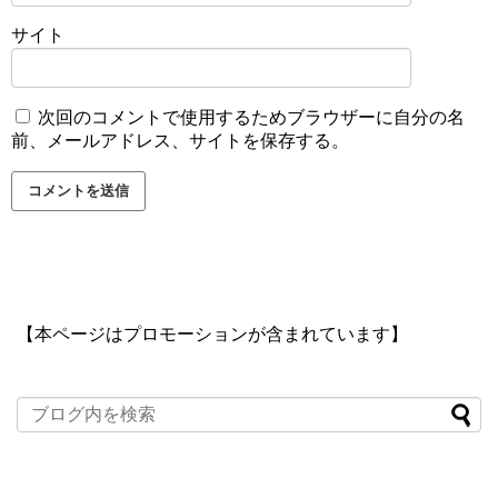
サイト
次回のコメントで使用するためブラウザーに自分の名
前、メールアドレス、サイトを保存する。
【本ページはプロモーションが含まれています】