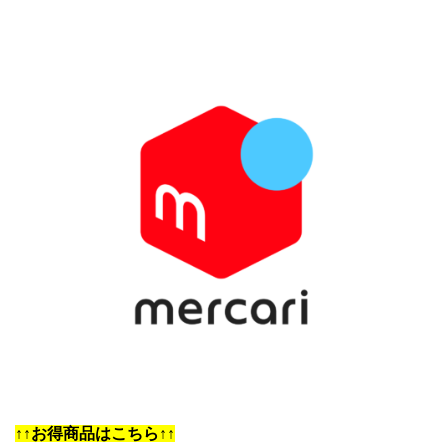
↑↑お得商品はこちら↑↑