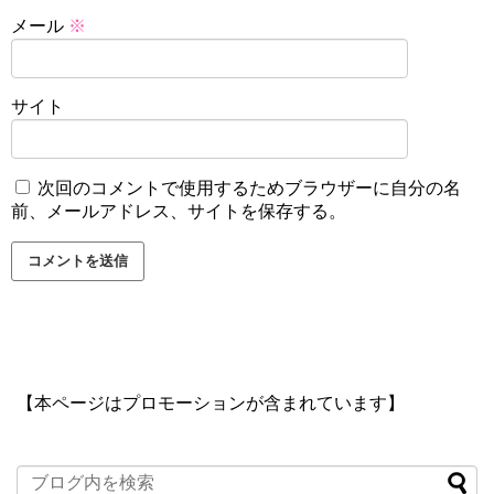
メール
※
サイト
次回のコメントで使用するためブラウザーに自分の名
前、メールアドレス、サイトを保存する。
【本ページはプロモーションが含まれています】