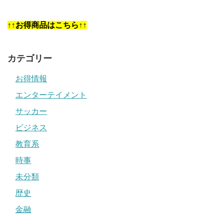
↑↑お得商品はこちら↑↑
カテゴリー
お得情報
エンターテイメント
サッカー
ビジネス
教育系
時事
未分類
歴史
金融