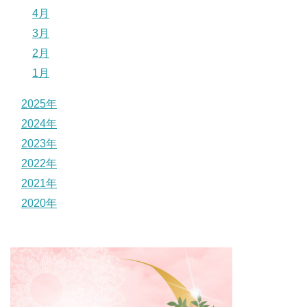
4月
3月
2月
1月
2025年
2024年
2023年
2022年
2021年
2020年