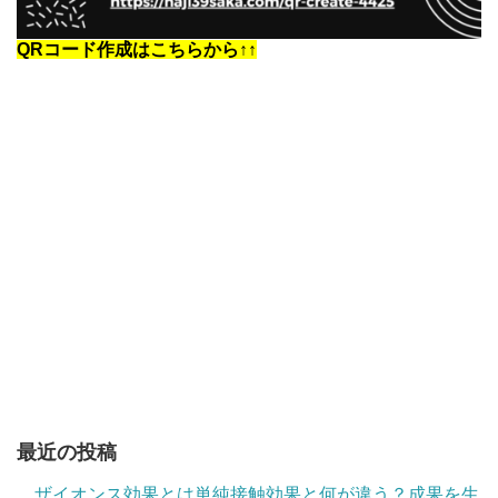
QRコード作成はこちらから↑↑
最近の投稿
ザイオンス効果とは単純接触効果と何が違う？成果を生