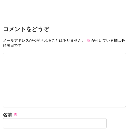
コメントをどうぞ
メールアドレスが公開されることはありません。
※
が付いている欄は必
須項目です
名前
※