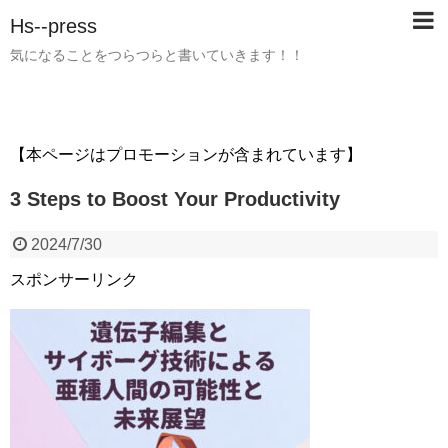
Hs--press
気になることをつらつらと書いていきます！！
【本ページはプロモーションが含まれています】
3 Steps to Boost Your Productivity
2024/7/30
スポンサーリンク