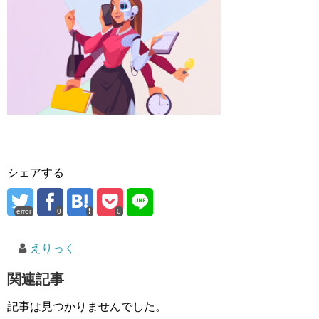
シェアする
error
0
0
えりっく
関連記事
記事は見つかりませんでした。