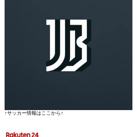
↑サッカー情報はここから↑