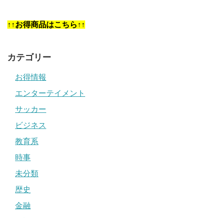
↑↑お得商品はこちら↑↑
カテゴリー
お得情報
エンターテイメント
サッカー
ビジネス
教育系
時事
未分類
歴史
金融