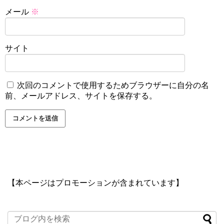
メール
※
サイト
次回のコメントで使用するためブラウザーに自分の名
前、メールアドレス、サイトを保存する。
【本ページはプロモーションが含まれています】