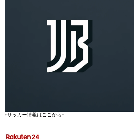
↑サッカー情報はここから↑