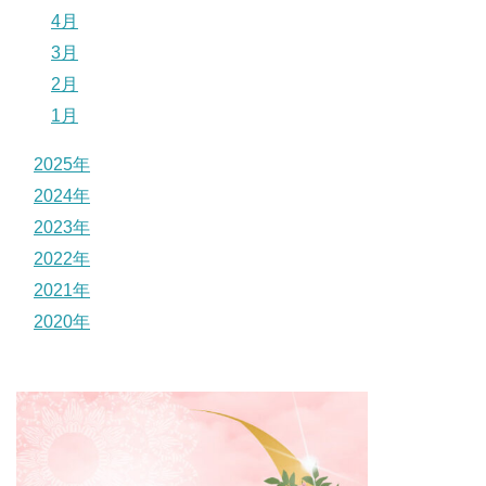
4月
3月
2月
1月
2025年
2024年
2023年
2022年
2021年
2020年