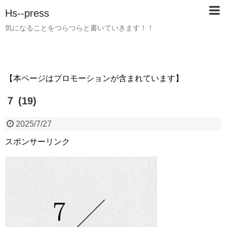
Hs--press
気になることをつらつらと書いていきます！！
【本ページはプロモーションが含まれています】
７ (19)
2025/7/27
スポンサーリンク