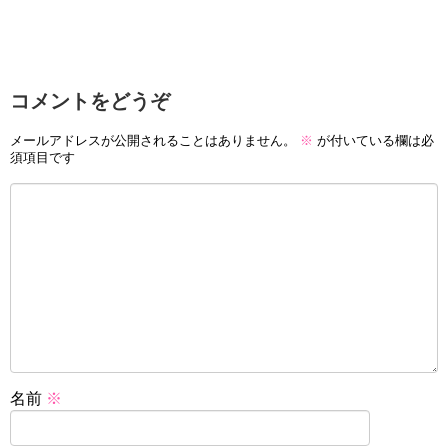
コメントをどうぞ
メールアドレスが公開されることはありません。
※
が付いている欄は必
須項目です
名前
※