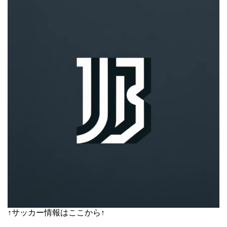
↑サッカー情報はここから↑