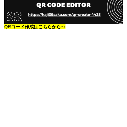
QRコード作成はこちらから↑↑