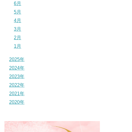
6月
5月
4月
3月
2月
1月
2025年
2024年
2023年
2022年
2021年
2020年