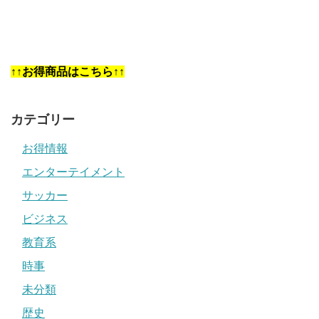
↑↑お得商品はこちら↑↑
カテゴリー
お得情報
エンターテイメント
サッカー
ビジネス
教育系
時事
未分類
歴史