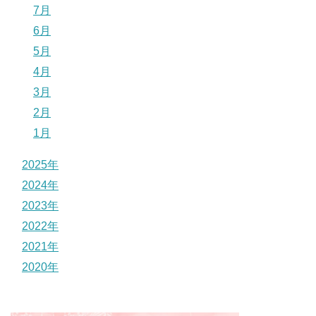
7月
6月
5月
4月
3月
2月
1月
2025年
2024年
2023年
2022年
2021年
2020年