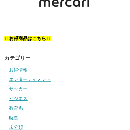
↑↑お得商品はこちら↑↑
カテゴリー
お得情報
エンターテイメント
サッカー
ビジネス
教育系
時事
未分類