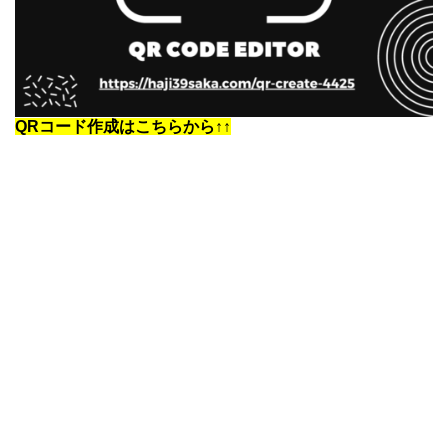
QRコード作成はこちらから↑↑