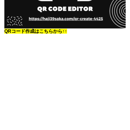
QRコード作成はこちらから↑↑