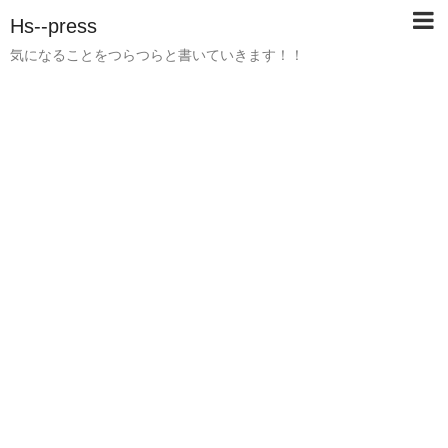
Hs--press
気になることをつらつらと書いていきます！！