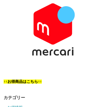
↑↑お得商品はこちら↑↑
カテゴリー