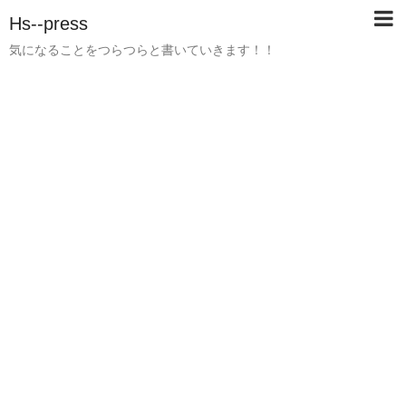
Hs--press
気になることをつらつらと書いていきます！！