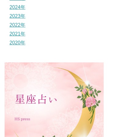
2024年
2023年
2022年
2021年
2020年