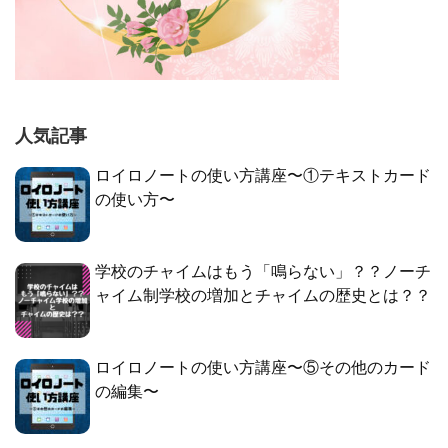
人気記事
ロイロノートの使い方講座〜①テキストカード
の使い方〜
学校のチャイムはもう「鳴らない」？？ノーチ
ャイム制学校の増加とチャイムの歴史とは？？
ロイロノートの使い方講座〜⑤その他のカード
の編集〜