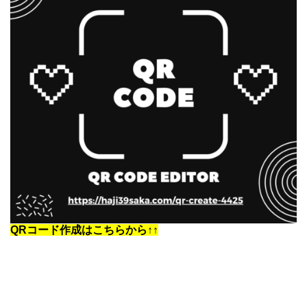
QRコード作成はこちらから↑↑