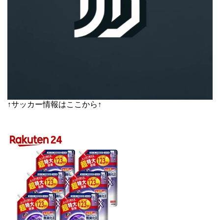
↑サッカー情報はここから↑