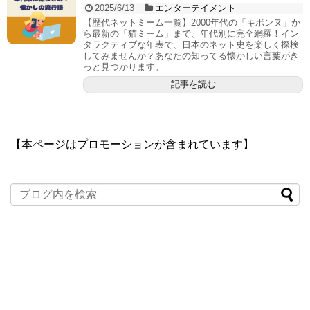
2025/6/13
エンターテイメント
【歴代ネットミーム一覧】2000年代の「キボンヌ」か
ら最新の「猫ミーム」まで、年代別に完全網羅！イン
タラクティブな年表で、日本のネット史を楽しく探検
してみませんか？あなたの知ってる懐かしい言葉がき
っと見つかります。
記事を読む
【本ページはプロモーションが含まれています】