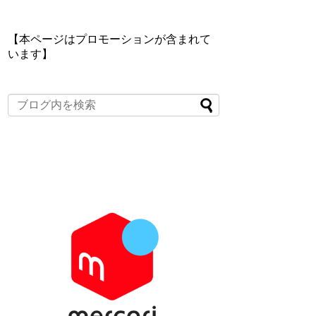
【本ページはプロモーションが含まれて
います】