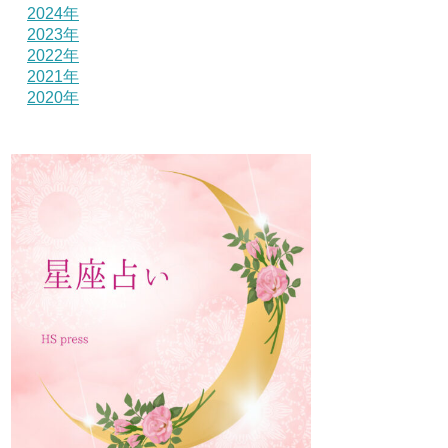
2024年
2023年
2022年
2021年
2020年