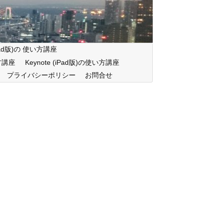
iPad版)の 使い方講座
い方講座
Keynote (iPad版)の使い方講座
プライバシーポリシー
お問合せ