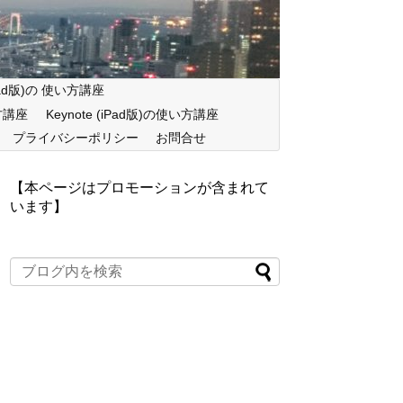
iPad版)の 使い方講座
い方講座
Keynote (iPad版)の使い方講座
プライバシーポリシー
お問合せ
【本ページはプロモーションが含まれて
います】