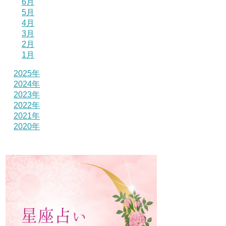
6月
5月
4月
3月
2月
1月
2025年
2024年
2023年
2022年
2021年
2020年