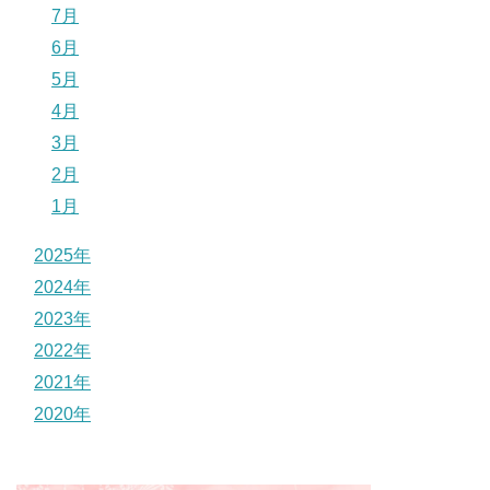
7月
6月
5月
4月
3月
2月
1月
2025年
2024年
2023年
2022年
2021年
2020年