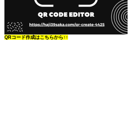
QRコード作成はこちらから↑↑