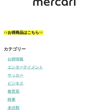
↑↑お得商品はこちら↑↑
カテゴリー
お得情報
エンターテイメント
サッカー
ビジネス
教育系
時事
未分類