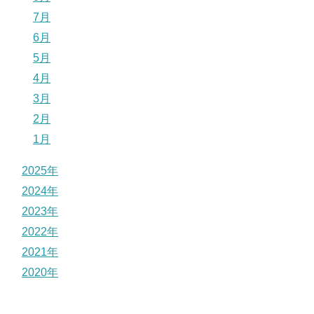
7月
6月
5月
4月
3月
2月
1月
2025年
2024年
2023年
2022年
2021年
2020年