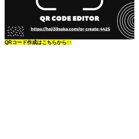
QRコード作成はこちらから↑↑