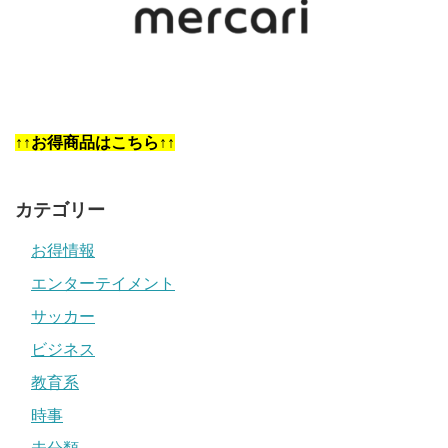
↑↑お得商品はこちら↑↑
カテゴリー
お得情報
エンターテイメント
サッカー
ビジネス
教育系
時事