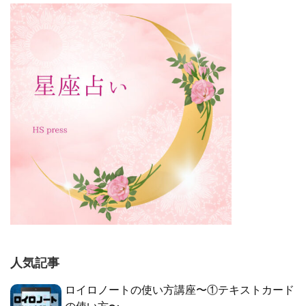
人気記事
ロイロノートの使い方講座〜①テキストカード