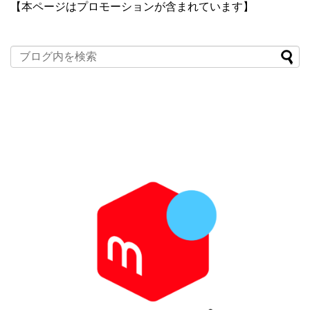
【本ページはプロモーションが含まれています】