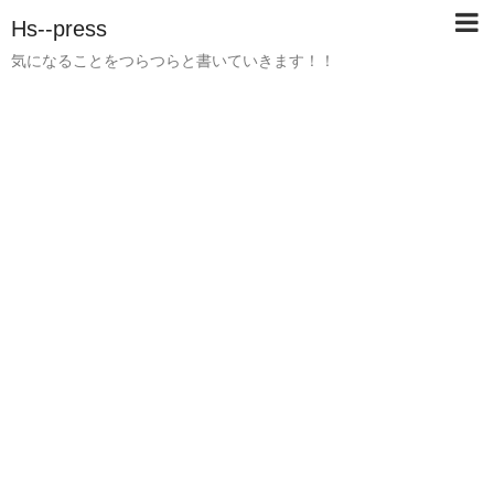
Hs--press
気になることをつらつらと書いていきます！！