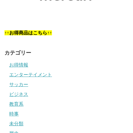
↑↑お得商品はこちら↑↑
カテゴリー
お得情報
エンターテイメント
サッカー
ビジネス
教育系
時事
未分類