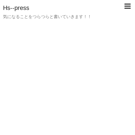
Hs--press
気になることをつらつらと書いていきます！！