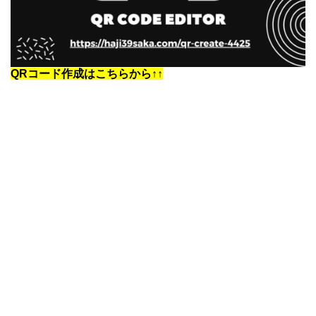
QRコード作成はこちらから↑↑