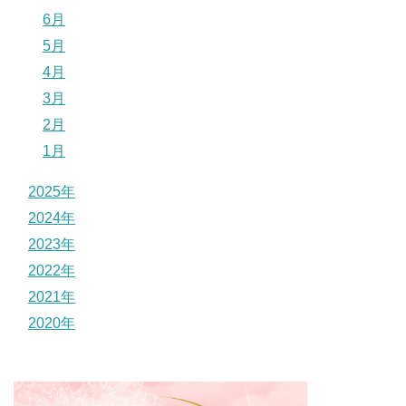
6月
5月
4月
3月
2月
1月
2025年
2024年
2023年
2022年
2021年
2020年