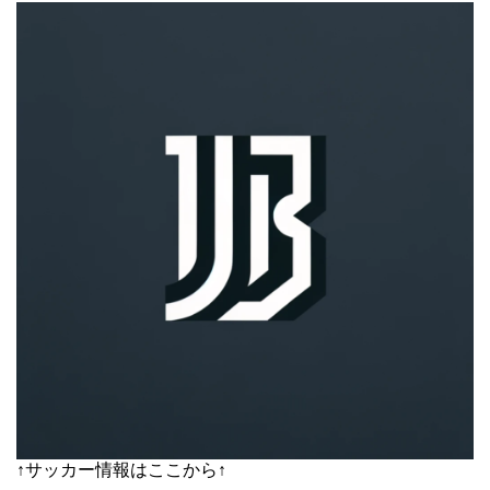
↑サッカー情報はここから↑