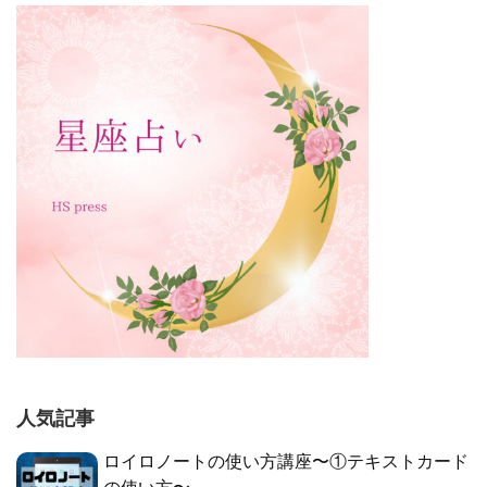
人気記事
ロイロノートの使い方講座〜①テキストカード