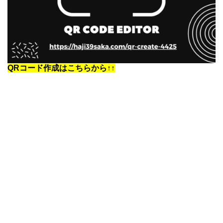
QRコード作成はこちらから↑↑