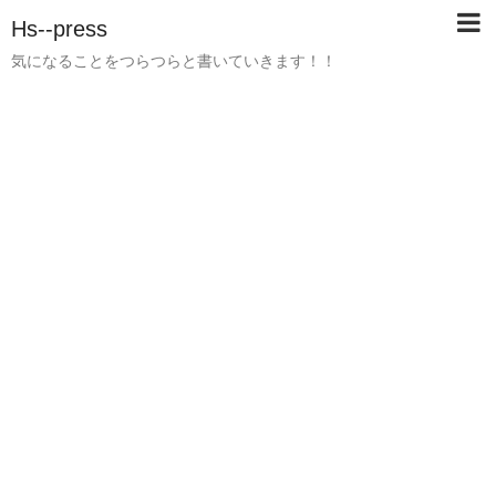
Hs--press
気になることをつらつらと書いていきます！！