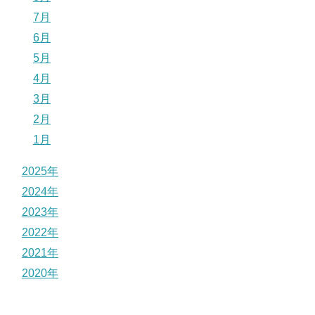
7月
6月
5月
4月
3月
2月
1月
2025年
2024年
2023年
2022年
2021年
2020年