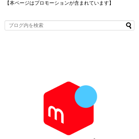
【本ページはプロモーションが含まれています】