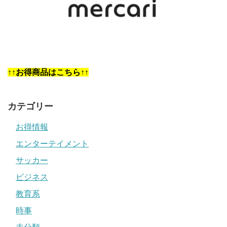
↑↑お得商品はこちら↑↑
カテゴリー
お得情報
エンターテイメント
サッカー
ビジネス
教育系
時事