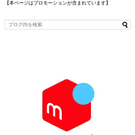
【本ページはプロモーションが含まれています】