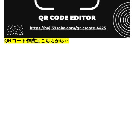
QRコード作成はこちらから↑↑