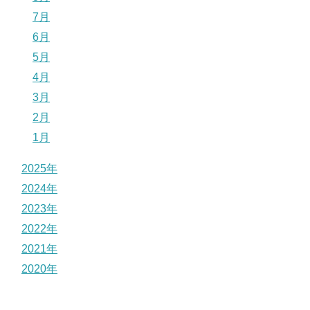
7月
6月
5月
4月
3月
2月
1月
2025年
2024年
2023年
2022年
2021年
2020年