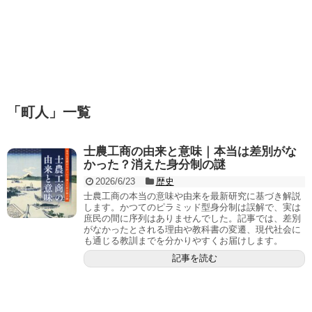
「
町人
」
一覧
士農工商の由来と意味｜本当は差別がな
かった？消えた身分制の謎
2026/6/23
歴史
士農工商の本当の意味や由来を最新研究に基づき解説
します。かつてのピラミッド型身分制は誤解で、実は
庶民の間に序列はありませんでした。記事では、差別
がなかったとされる理由や教科書の変遷、現代社会に
も通じる教訓までを分かりやすくお届けします。
記事を読む