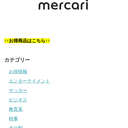
↑↑お得商品はこちら↑↑
カテゴリー
お得情報
エンターテイメント
サッカー
ビジネス
教育系
時事