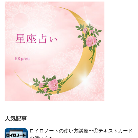
人気記事
ロイロノートの使い方講座〜①テキストカード