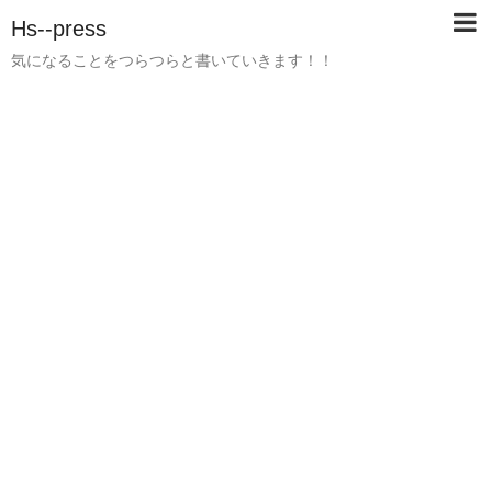
Hs--press
気になることをつらつらと書いていきます！！