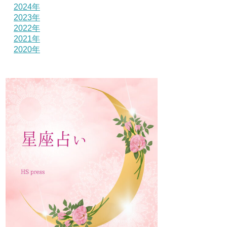
2024年
2023年
2022年
2021年
2020年