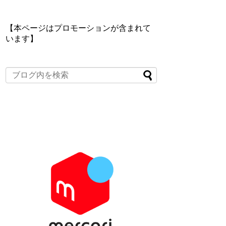
【本ページはプロモーションが含まれて
います】