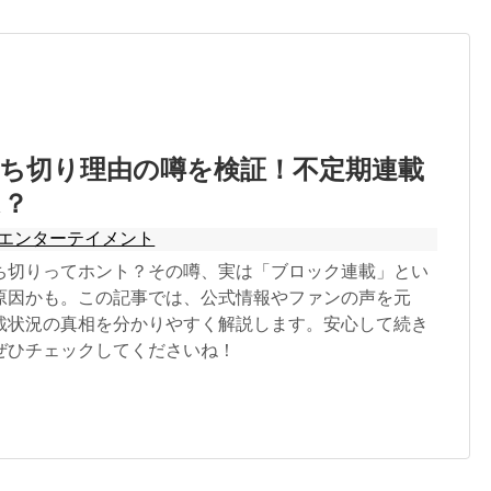
ち切り理由の噂を検証！不定期連載
は？
エンターテイメント
ち切りってホント？その噂、実は「ブロック連載」とい
原因かも。この記事では、公式情報やファンの声を元
載状況の真相を分かりやすく解説します。安心して続き
ぜひチェックしてくださいね！