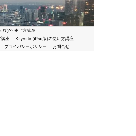
iPad版)の 使い方講座
い方講座
Keynote (iPad版)の使い方講座
プライバシーポリシー
お問合せ