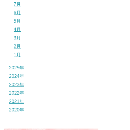
7月
6月
5月
4月
3月
2月
1月
2025年
2024年
2023年
2022年
2021年
2020年