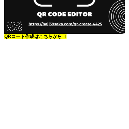
QRコード作成はこちらから↑↑