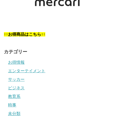
↑↑お得商品はこちら↑↑
カテゴリー
お得情報
エンターテイメント
サッカー
ビジネス
教育系
時事
未分類